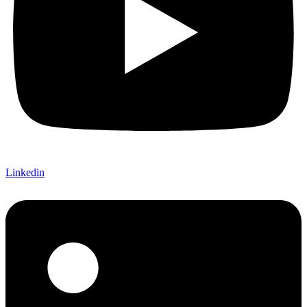
Linkedin