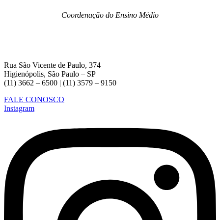
Coordenação do Ensino Médio
Rua São Vicente de Paulo, 374
Higienópolis, São Paulo – SP
(11) 3662 – 6500 | (11) 3579 – 9150
FALE CONOSCO
Instagram