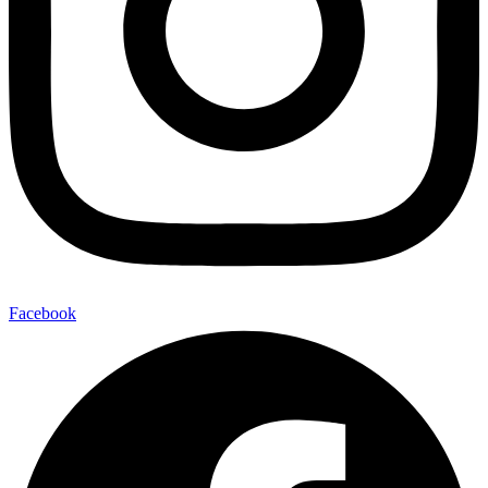
Facebook