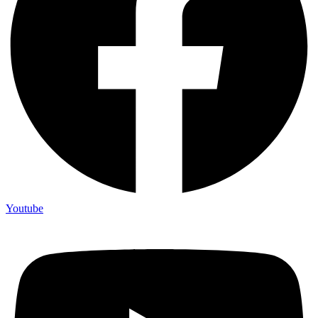
Youtube