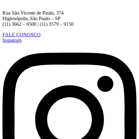
Rua São Vicente de Paulo, 374
Higienópolis, São Paulo – SP
(11) 3662 – 6500 | (11) 3579 – 9150
FALE CONOSCO
Instagram