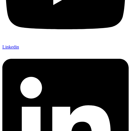
Linkedin