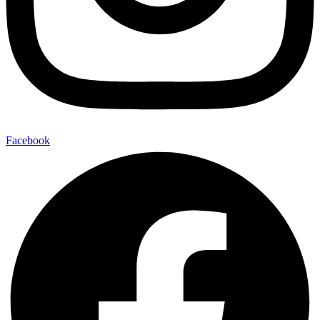
Facebook