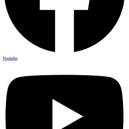
Youtube