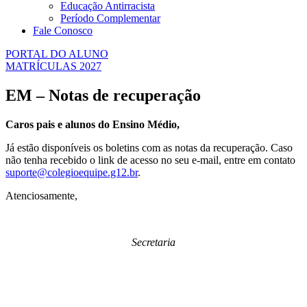
Educação Antirracista
Período Complementar
Fale Conosco
PORTAL DO ALUNO
MATRÍCULAS 2027
EM – Notas de recuperação
Caros pais e alunos do Ensino Médio,
Já estão disponíveis os boletins com as notas da recuperação. Caso
não tenha recebido o link de acesso no seu e-mail, entre em contato
suporte@colegioequipe.g12.br
.
Atenciosamente,
Secretaria