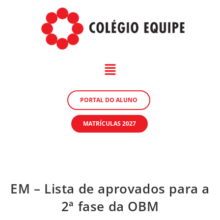
PORTAL DO ALUNO
MATRÍCULAS 2027
EM – Lista de aprovados para a
2ª fase da OBM