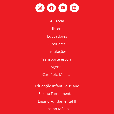
A Escola
História
Educadores
Circulares
Instalações
Transporte escolar
Agenda
Cardápio Mensal
Educação Infantil e 1º ano
Ensino Fundamental I
Ensino Fundamental II
Ensino Médio