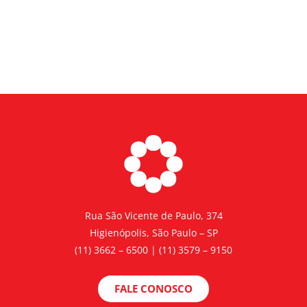
Rua São Vicente de Paulo, 374
Higienópolis, São Paulo – SP
(11) 3662 – 6500 | (11) 3579 – 9150
FALE CONOSCO