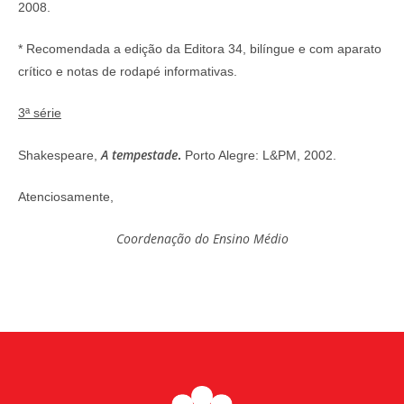
2008.
* Recomendada a edição da Editora 34, bilíngue e com aparato
crítico e notas de rodapé informativas.
3ª série
A tempestade
Shakespeare,
.
Porto Alegre: L&PM, 2002.
Atenciosamente,
Coordenação do Ensino Médio