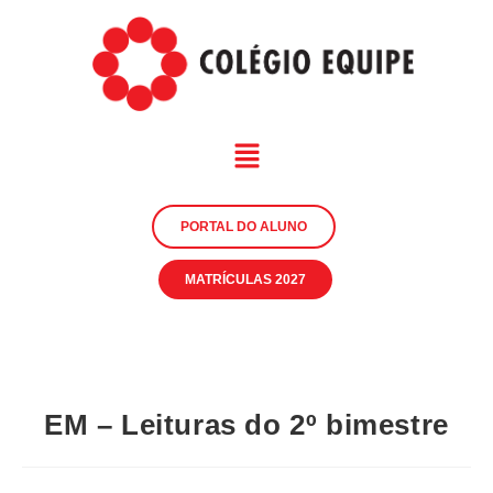
PORTAL DO ALUNO
MATRÍCULAS 2027
EM – Leituras do 2º bimestre