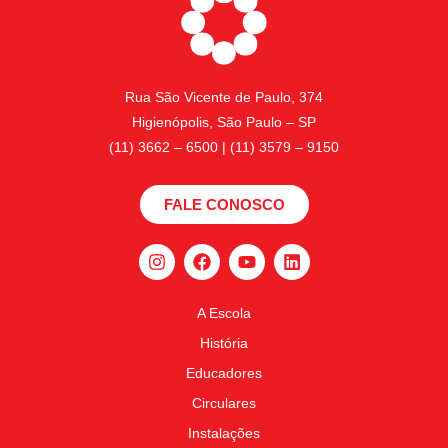
Rua São Vicente de Paulo, 374
Higienópolis, São Paulo – SP
(11) 3662 – 6500 | (11) 3579 – 9150
FALE CONOSCO
A Escola
História
Educadores
Circulares
Instalações