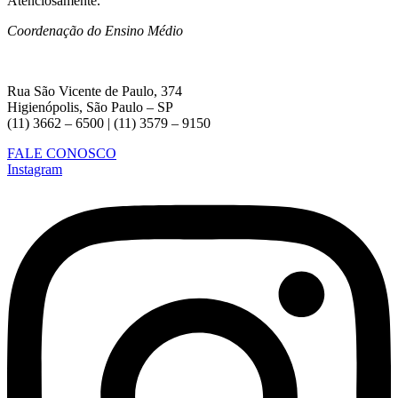
Atenciosamente.
Coordenação do Ensino Médio
Rua São Vicente de Paulo, 374
Higienópolis, São Paulo – SP
(11) 3662 – 6500 | (11) 3579 – 9150
FALE CONOSCO
Instagram