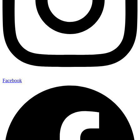
Facebook