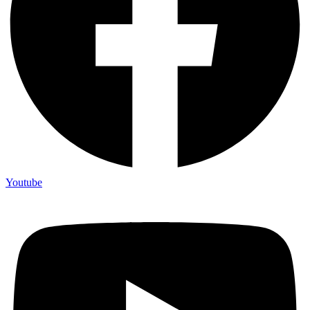
Youtube