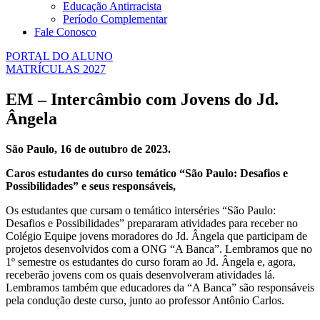
Educação Antirracista
Período Complementar
Fale Conosco
PORTAL DO ALUNO
MATRÍCULAS 2027
EM – Intercâmbio com Jovens do Jd.
Ângela
São Paulo, 16 de outubro de 2023.
Caros estudantes do curso temático “São Paulo: Desafios e
Possibilidades”
e seus responsáveis,
Os estudantes que cursam o temático interséries “São Paulo:
Desafios e Possibilidades” prepararam atividades para receber no
Colégio Equipe jovens moradores do Jd. Ângela que participam de
projetos desenvolvidos com a ONG “A Banca”. Lembramos que no
1º semestre os estudantes do curso foram ao Jd. Ângela e, agora,
receberão jovens com os quais desenvolveram atividades lá.
Lembramos também que educadores da “A Banca” são responsáveis
pela condução deste curso, junto ao professor Antônio Carlos.