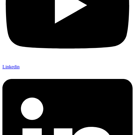
Linkedin