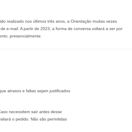
ido realizado nos últimos três anos, a Orientação muitas vezes
de e-mail. A partir de 2023, a forma de conversa voltará a ser por
nto, presencialmente.
 atrasos e faltas sejam justificados
Caso necessitem sair antes desse
aliará o pedido. Não são permitidas