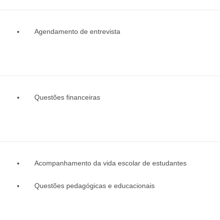
Agendamento de entrevista
Questões financeiras
Acompanhamento da vida escolar de estudantes
Questões pedagógicas e educacionais