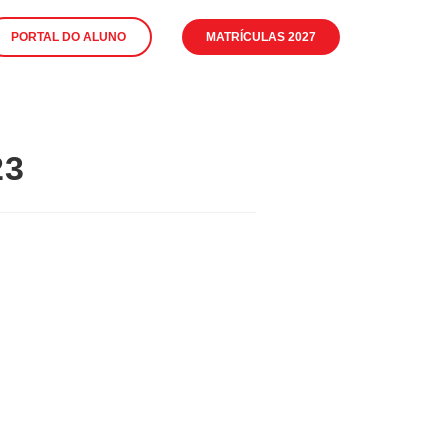
PORTAL DO ALUNO
MATRÍCULAS 2027
23