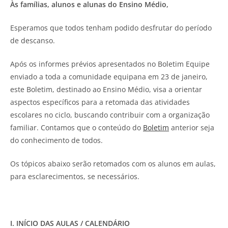
Às famílias, alunos e alunas do Ensino Médio,
Esperamos que todos tenham podido desfrutar do período
de descanso.
Após os informes prévios apresentados no Boletim Equipe
enviado a toda a comunidade equipana em 23 de janeiro,
este Boletim, destinado ao Ensino Médio, visa a orientar
aspectos específicos para a retomada das atividades
escolares no ciclo, buscando contribuir com a organização
familiar. Contamos que o conteúdo do
Boletim
anterior seja
do conhecimento de todos.
Os tópicos abaixo serão retomados com os alunos em aulas,
para esclarecimentos, se necessários.
I. INÍCIO DAS AULAS / CALENDÁRIO