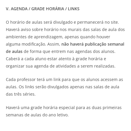
V. AGENDA / GRADE HORÁRIA / LINKS
O horário de aulas será divulgado e permanecerá no site.
Haverá aviso sobre horário nos murais das salas de aula dos
ambientes de aprendizagem, apenas quando houver
alguma modificação. Assim,
não haverá publicação semanal
de aulas
de forma que entrem nas agendas dos alunos.
Caberá a cada aluno estar atento à grade horária e
organizar sua agenda de atividades a serem realizadas.
Cada professor terá um link para que os alunos acessem as
aulas. Os links serão divulgados apenas nas salas de aula
das três séries.
Haverá uma grade horária especial para as duas primeiras
semanas de aulas do ano letivo.