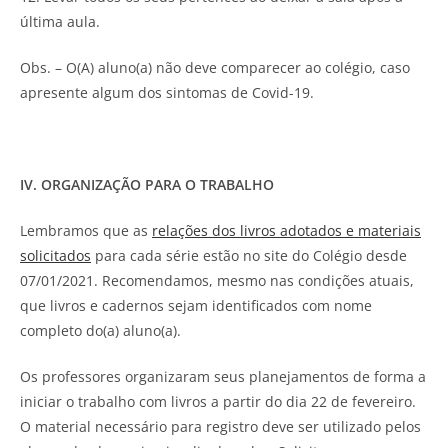
última aula.
Obs. – O(A) aluno(a) não deve comparecer ao colégio, caso
apresente algum dos sintomas de Covid-19.
IV. ORGANIZAÇÃO PARA O TRABALHO
Lembramos que as
relações dos livros adotados e materiais
solicitados
para cada série estão no site do Colégio desde
07/01/2021. Recomendamos, mesmo nas condições atuais,
que livros e cadernos sejam identificados com nome
completo do(a) aluno(a).
Os professores organizaram seus planejamentos de forma a
iniciar o trabalho com livros a partir do dia 22 de fevereiro.
O material necessário para registro deve ser utilizado pelos