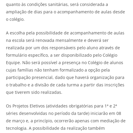
quanto às condições sanitárias, será considerada a
ampliação de dias para o acompanhamento de aulas desde
o colégio.
A escolha pela possibilidade de acompanhamento de aulas
na escola será renovada mensalmente e deverá ser
realizada por um dos responsáveis pelo aluno através de
formulário específico, a ser disponibilizado pelo Colégio
Equipe. Não será possível a presença no Colégio de alunos
cujas famílias não tenham formalizado a opção pela
participação presencial, dado que haverá organização para
o trabalho e a divisão de cada turma a partir das inscrições
que tiverem sido realizadas.
Os Projetos Eletivos (atividades obrigatórias para 1ª e 2ª
séries desenvolvidas no período da tarde) iniciarão em 08
de março e, a princípio, ocorrerão apenas com mediação de
tecnologia. A possibilidade da realização também