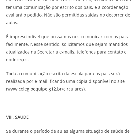
ter uma comunicação por escrito dos pais, e a coordenação
avaliará o pedido. Não são permitidas saídas no decorrer de
aulas.
É imprescindível que possamos nos comunicar com os pais
facilmente. Nesse sentido, solicitamos que sejam mantidos
atualizados na Secretaria e-mails, telefones para contato e
endereços.
Toda a comunicação escrita da escola para os pais será
realizada por e-mail, ficando uma cópia disponível no site
(
www.colegioequipe.g12.br/circulares
).
VIII. SAÚDE
Se durante o período de aulas alguma situação de saúde de