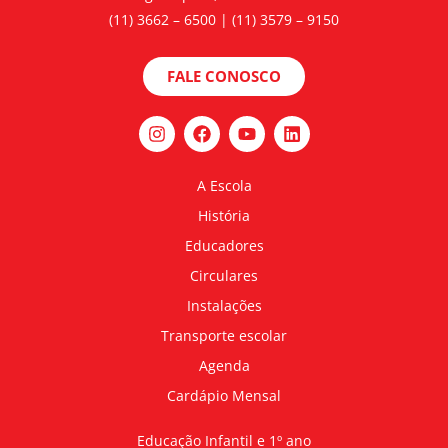
(11) 3662 – 6500 | (11) 3579 – 9150
FALE CONOSCO
A Escola
História
Educadores
Circulares
Instalações
Transporte escolar
Agenda
Cardápio Mensal
Educação Infantil e 1º ano