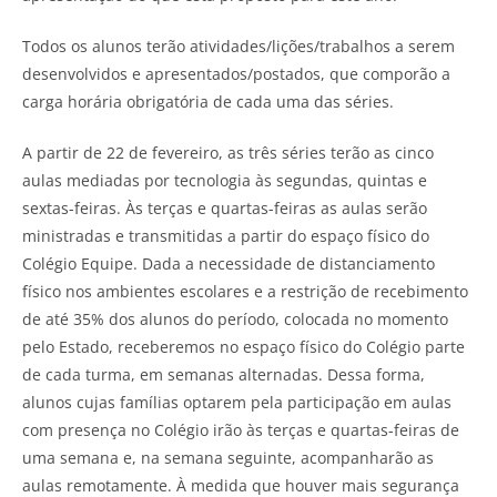
Todos os alunos terão atividades/lições/trabalhos a serem
desenvolvidos e apresentados/postados, que comporão a
carga horária obrigatória de cada uma das séries.
A partir de 22 de fevereiro, as três séries terão as cinco
aulas mediadas por tecnologia às segundas, quintas e
sextas-feiras. Às terças e quartas-feiras as aulas serão
ministradas e transmitidas a partir do espaço físico do
Colégio Equipe. Dada a necessidade de distanciamento
físico nos ambientes escolares e a restrição de recebimento
de até 35% dos alunos do período, colocada no momento
pelo Estado, receberemos no espaço físico do Colégio parte
de cada turma, em semanas alternadas. Dessa forma,
alunos cujas famílias optarem pela participação em aulas
com presença no Colégio irão às terças e quartas-feiras de
uma semana e, na semana seguinte, acompanharão as
aulas remotamente. À medida que houver mais segurança