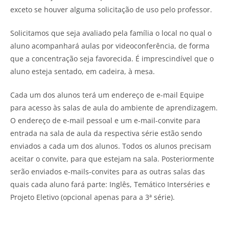
exceto se houver alguma solicitação de uso pelo professor.
Solicitamos que seja avaliado pela família o local no qual o
aluno acompanhará aulas por videoconferência, de forma
que a concentração seja favorecida. É imprescindível que o
aluno esteja sentado, em cadeira, à mesa.
Cada um dos alunos terá um endereço de e-mail Equipe
para acesso às salas de aula do ambiente de aprendizagem.
O endereço de e-mail pessoal e um e-mail-convite para
entrada na sala de aula da respectiva série estão sendo
enviados a cada um dos alunos. Todos os alunos precisam
aceitar o convite, para que estejam na sala. Posteriormente
serão enviados e-mails-convites para as outras salas das
quais cada aluno fará parte: Inglês, Temático Interséries e
Projeto Eletivo (opcional apenas para a 3ª série).