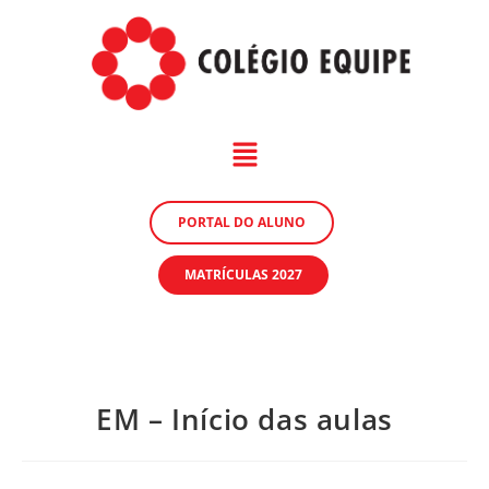
PORTAL DO ALUNO
MATRÍCULAS 2027
EM – Início das aulas