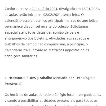
Conforme nosso
Calendário 2021
, divulgado em 18/01/2021,
as aulas terão início em 02/02/2021, terça-feira. O
calendário escolar, com os principais marcos do ano letivo,
permanece disponível no site do colégio. Solicitamos
especial atenção às datas de reunião de pais e
entrega/envio dos boletins. Atividades aos sábados e
trabalhos de campo não compuseram, a principio, o
Calendário 2021, devido às restrições impostas pelas
condições sanitárias.
II. HORÁRIOS / DIAS (Trabalho Mediado por Tecnologia e
Presencial)
Os horários de aulas de todo o Colégio foram reorganizados,
visando a possibilitar atividades presenciais para todos os