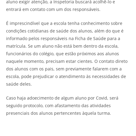
aluno exigir atenção, a Inspetoria buscará acolhê-lo e
entrará em contato com um dos responsáveis.
É imprescindível que a escola tenha conhecimento sobre
condições cotidianas de saúde dos alunos, além do que é
informado pelos responsáveis na Ficha de Saúde para a
matrícula. Se um aluno não está bem dentro da escola,
funcionários do colégio, que estão próximos aos alunos
naquele momento, precisam estar cientes. O contato direto
dos alunos com os pais, sem previamente falarem com a
escola, pode prejudicar o atendimento às necessidades de
saúde deles.
Caso haja adoecimento de algum aluno por Covid, será
seguido protocolo, com afastamento das atividades
presenciais dos alunos pertencentes àquela turma.