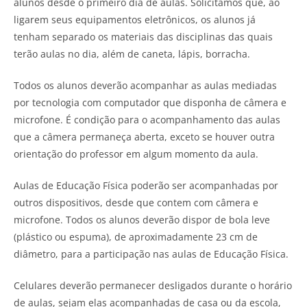
alunos desde o primeiro dia de aulas. Solicitamos que, ao
ligarem seus equipamentos eletrônicos, os alunos já
tenham separado os materiais das disciplinas das quais
terão aulas no dia, além de caneta, lápis, borracha.
Todos os alunos deverão acompanhar as aulas mediadas
por tecnologia com computador que disponha de câmera e
microfone. É condição para o acompanhamento das aulas
que a câmera permaneça aberta, exceto se houver outra
orientação do professor em algum momento da aula.
Aulas de Educação Física poderão ser acompanhadas por
outros dispositivos, desde que contem com câmera e
microfone. Todos os alunos deverão dispor de bola leve
(plástico ou espuma), de aproximadamente 23 cm de
diâmetro, para a participação nas aulas de Educação Física.
Celulares deverão permanecer desligados durante o horário
de aulas, sejam elas acompanhadas de casa ou da escola,