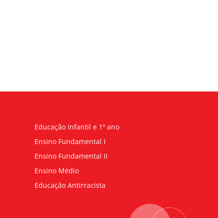
Educação Infantil e 1º ano
Ensino Fundamental I
Ensino Fundamental II
Ensino Médio
Educação Antirracista