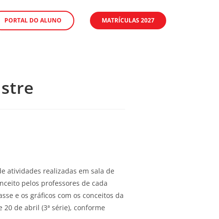
PORTAL DO ALUNO
MATRÍCULAS 2027
stre
e atividades realizadas em sala de
nceito pelos professores de cada
asse e os gráficos com os conceitos da
 20 de abril (3ª série), conforme