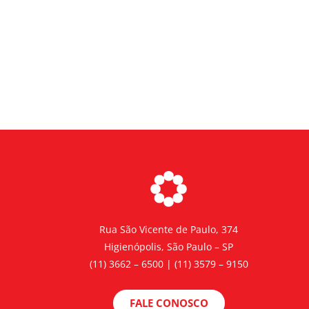
Rua São Vicente de Paulo, 374
Higienópolis, São Paulo – SP
(11) 3662 – 6500 | (11) 3579 – 9150
FALE CONOSCO