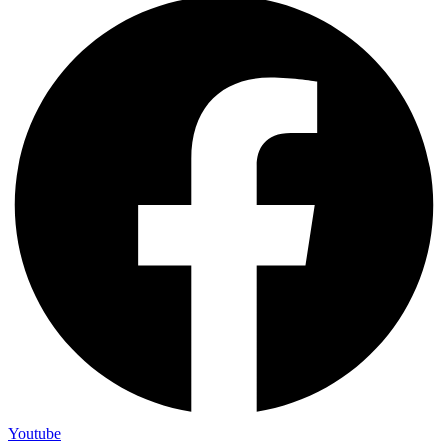
Youtube