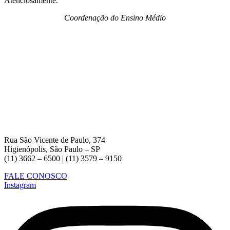
Atenciosamente.
Coordenação do Ensino Médio
Rua São Vicente de Paulo, 374
Higienópolis, São Paulo – SP
(11) 3662 – 6500 | (11) 3579 – 9150
FALE CONOSCO
Instagram