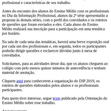
profissional e características de seu trabalho.
Antes do encontro dos alunos do Ensino Médio com os profissionais
no Dia da Informação Profissional, alunos da 2ª série apresentarão a
proposta às demais séries, com o perfil dos convidados e os roteiros
de questões que foram enviados a eles. Cada aluno do Ensino
Médio realizará sua inscrição para a participação em uma temática
por horário.
Na sala de cada uma das temáticas, haverá uma breve exposição oral
por cada um dos profissionais e, em seguida, todos os participantes
poderão dirigir questões e esclarecer dúvidas junto à mesa de
convidados.
Solicitamos, para as atividades desse dia, que os alunos cheguem ao
colégio com pelo menos quinze minutos de antecedência e tenham
material de anotação.
Cliquem
aqui
para conhecerem a organização do DIP 2019, os
roteiros de questões elaborados pelos alunos e os profissionais
participantes.
Para quem tiver interesse, segue
texto
publicado pela Orientação do
Ensino Médio sobre esse trabalho.