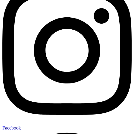
Facebook