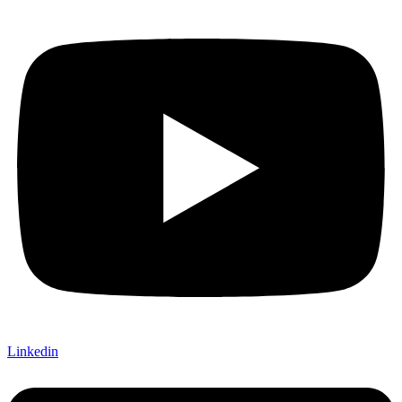
Linkedin