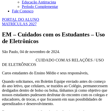
Educação Antirracista
Período Complementar
Fale Conosco
PORTAL DO ALUNO
MATRÍCULAS 2027
EM – Cuidados com os Estudantes – Uso
de Eletrônicos
São Paulo, 04 de novembro de 2024.
CUIDADO COM AS RELAÇÕES / USO
DE ELETRÔNICOS
Caros estudantes do Ensino Médio e seus responsáveis,
Quando solicitamos, em Boletim Equipe enviado antes do começo
do ano letivo, que celulares, se trazidos ao Colégio, permanecessem
desligados dentro de bolso ou bolsa, tínhamos já como objetivo que
nossos estudantes pudessem desfrutar do encontro com os colegas e
educadores, de trocas, e que focassem em suas possibilidades de
aprendizados e desenvolvimento.