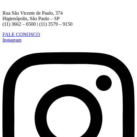
Rua São Vicente de Paulo, 374
Higienópolis, São Paulo – SP
(11) 3662 – 6500 | (11) 3579 – 9150
FALE CONOSCO
Instagram