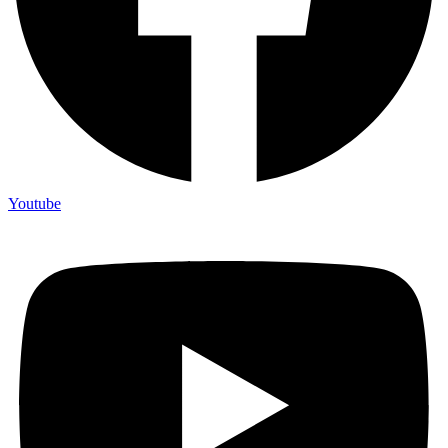
Youtube