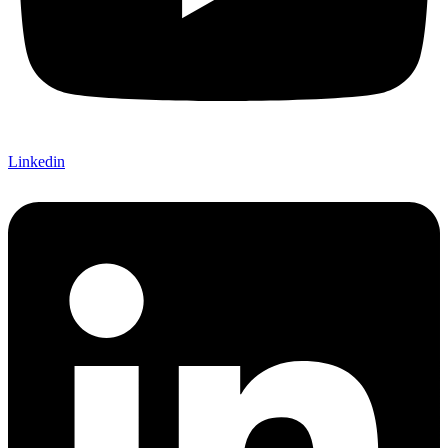
Linkedin