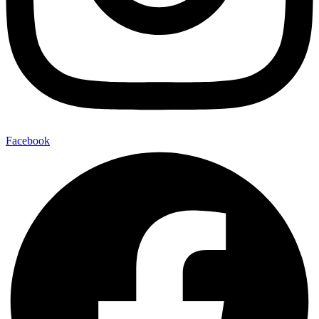
Facebook