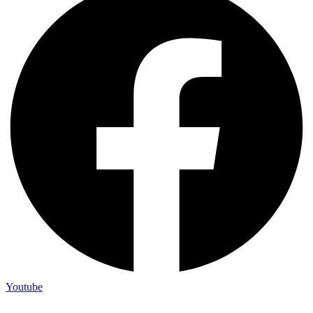
Youtube