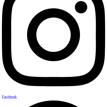
Facebook