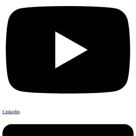
Linkedin