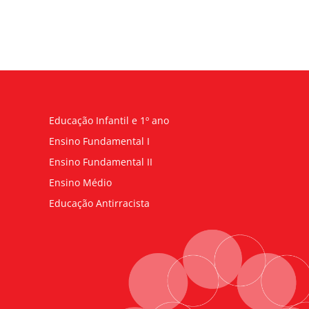
Educação Infantil e 1º ano
Ensino Fundamental I
Ensino Fundamental II
Ensino Médio
Educação Antirracista