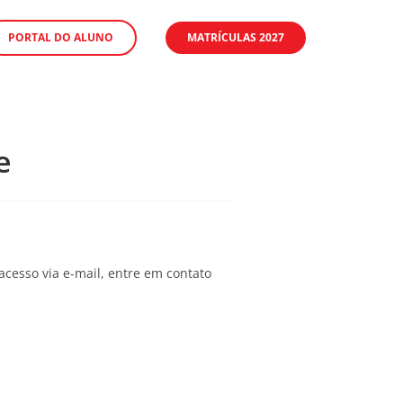
PORTAL DO ALUNO
MATRÍCULAS 2027
e
acesso via e-mail, entre em contato