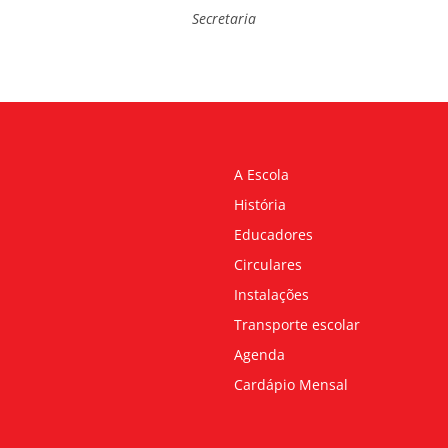
Secretaria
A Escola
História
Educadores
Circulares
Instalações
Transporte escolar
Agenda
Cardápio Mensal