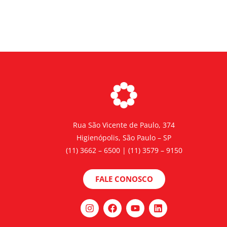
Rua São Vicente de Paulo, 374
Higienópolis, São Paulo – SP
(11) 3662 – 6500 | (11) 3579 – 9150
FALE CONOSCO