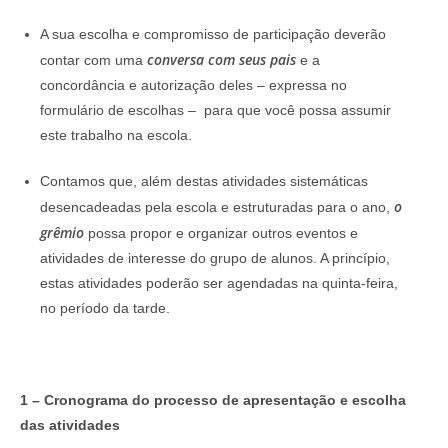
A sua escolha e compromisso de participação deverão
conversa com seus pais
contar com uma
e a
concordância e autorização deles – expressa no
formulário de escolhas – para que você possa assumir
este trabalho na escola.
Contamos que, além destas atividades sistemáticas
o
desencadeadas pela escola e estruturadas para o ano,
grêmio
possa propor e organizar outros eventos e
atividades de interesse do grupo de alunos. A princípio,
estas atividades poderão ser agendadas na quinta-feira,
no período da tarde.
1 – Cronograma do processo de apresentação e escolha
das atividades