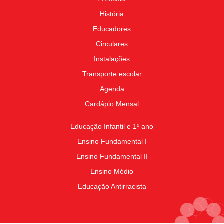
História
Educadores
Circulares
Instalações
Transporte escolar
Agenda
Cardápio Mensal
Educação Infantil e 1º ano
Ensino Fundamental I
Ensino Fundamental II
Ensino Médio
Educação Antirracista