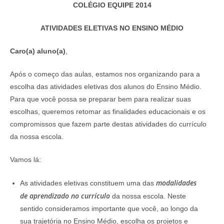
COLÉGIO EQUIPE 2014
ATIVIDADES ELETIVAS NO ENSINO MÉDIO
Caro(a) aluno(a)
,
Após o começo das aulas, estamos nos organizando para a
escolha das atividades eletivas dos alunos do Ensino Médio.
Para que você possa se preparar bem para realizar suas
escolhas, queremos retomar as finalidades educacionais e os
compromissos que fazem parte destas atividades do currículo
da nossa escola.
Vamos lá:
modalidades
As atividades eletivas constituem uma das
de aprendizado no currículo
da nossa escola. Neste
sentido consideramos importante que você, ao longo da
sua trajetória no Ensino Médio, escolha os projetos e