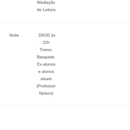
Mediação
de Leitura
Noite
20h30 às
22h
Treino:
Basquete.
Ex-alunos
e alunos
atuais
(Professor
Nelson)