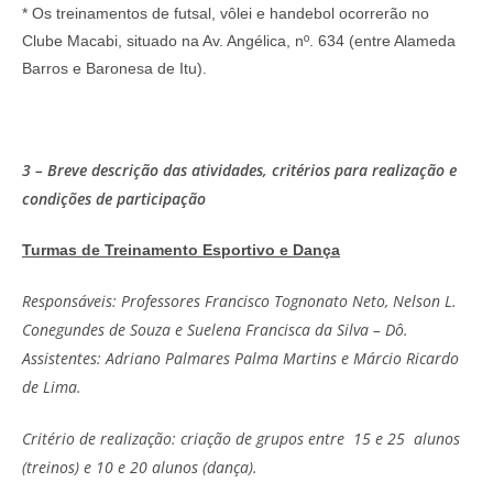
* Os treinamentos de futsal, vôlei e handebol ocorrerão no
Clube Macabi, situado na Av. Angélica, nº. 634 (entre Alameda
Barros e Baronesa de Itu).
3 – Breve descrição das atividades, critérios para realização e
condições de participação
Turmas de Treinamento Esportivo e Dança
Responsáveis: Professores Francisco Tognonato Neto, Nelson L.
Conegundes de Souza e Suelena Francisca da Silva – Dô.
Assistentes: Adriano Palmares Palma Martins e Márcio Ricardo
de Lima.
Critério de realização: criação de grupos entre 15 e 25 alunos
(treinos) e 10 e 20 alunos (dança).