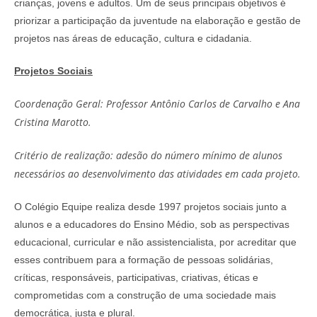
crianças, jovens e adultos. Um de seus principais objetivos é
priorizar a participação da juventude na elaboração e gestão de
projetos nas áreas de educação, cultura e cidadania.
Projetos Sociais
Coordenação Geral: Professor Antônio Carlos de Carvalho e Ana
Cristina Marotto.
Critério de realização: adesão do número mínimo de alunos
necessários ao desenvolvimento das atividades em cada projeto.
O Colégio Equipe realiza desde 1997 projetos sociais junto a
alunos e a educadores do Ensino Médio, sob as perspectivas
educacional, curricular e não assistencialista, por acreditar que
esses contribuem para a formação de pessoas solidárias,
críticas, responsáveis, participativas, criativas, éticas e
comprometidas com a construção de uma sociedade mais
democrática, justa e plural.