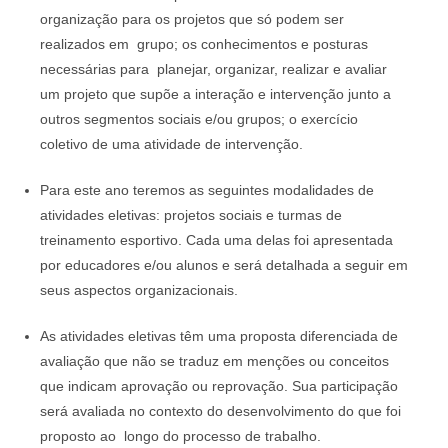
organização para os projetos que só podem ser
realizados em grupo; os conhecimentos e posturas
necessárias para planejar, organizar, realizar e avaliar
um projeto que supõe a interação e intervenção junto a
outros segmentos sociais e/ou grupos; o exercício
coletivo de uma atividade de intervenção.
Para este ano teremos as seguintes modalidades de
atividades eletivas: projetos sociais e turmas de
treinamento esportivo. Cada uma delas foi apresentada
por educadores e/ou alunos e será detalhada a seguir em
seus aspectos organizacionais.
As atividades eletivas têm uma proposta diferenciada de
avaliação que não se traduz em menções ou conceitos
que indicam aprovação ou reprovação. Sua participação
será avaliada no contexto do desenvolvimento do que foi
proposto ao longo do processo de trabalho.