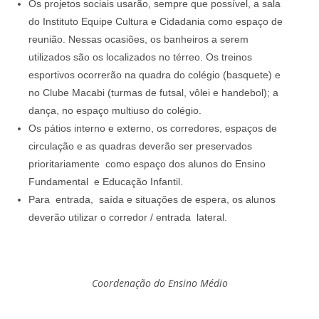
Os projetos sociais usarão, sempre que possível, a sala
do Instituto Equipe Cultura e Cidadania como espaço de
reunião. Nessas ocasiões, os banheiros a serem
utilizados são os localizados no térreo. Os treinos
esportivos ocorrerão na quadra do colégio (basquete) e
no Clube Macabi (turmas de futsal, vôlei e handebol); a
dança, no espaço multiuso do colégio.
Os pátios interno e externo, os corredores, espaços de
circulação e as quadras deverão ser preservados
prioritariamente como espaço dos alunos do Ensino
Fundamental e Educação Infantil.
Para entrada, saída e situações de espera, os alunos
deverão utilizar o corredor / entrada lateral.
Coordenação do Ensino Médio