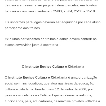
de dança e treinos, a ser paga em duas parcelas, em boletos
bancários com vencimentos em 25/03, 25/04, 25/09 e 25/10.
Os uniformes para jogos deverão ser adquiridos por cada aluno
participante dos treinos.
Ex-alunos participantes de treinos e dança devem conferir os
custos envolvidos junto à secretaria.
O Instituto Equipe Cultura e Cidadania
O
Instituto Equipe Cultura e Cidadania
é uma organização
social sem fins lucrativos, que atua nas áreas da educação,
cultura e cidadania. Fundado em 12 de junho de 2006, por
pessoas vinculadas ao Colégio Equipe (alunos, ex-alunos,
funcionários, pais, educadores), desenvolve projetos voltados a