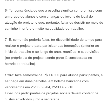
6- Ter consciência de que a escolha significa compromisso com
um grupo de alunos e com crianças ou jovens do local de
atuação do projeto, e que, portanto, faltar ou desistir no meio do
caminho interfere e muito na qualidade do trabalho;
7- E, como não poderia faltar, ter disponibilidade de tempo para
realizar o projeto e para participar das formações (anterior ao
início do trabalho e ao longo do ano), reuniões e supervisões
(no próprio dia do projeto, sendo parte já considerada no
horário de trabalho).
Custo:
taxa semestral de R$ 140,00 para alunos participantes, a
ser paga em duas parcelas, em boletos bancários com
vencimentos em 25/03, 25/04, 25/09 e 25/10.
Ex-alunos participantes de projetos sociais devem conferir os
custos envolvidos junto à secretaria.