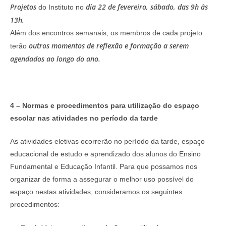
Projetos
dia 22 de fevereiro, sábado, das 9h às
do Instituto no
13h.
Além dos encontros semanais, os membros de cada projeto
outros momentos de reflexão e formação a serem
terão
agendados ao longo do ano.
4 – Normas e procedimentos para utilização do espaço
escolar nas atividades no período da tarde
As atividades eletivas ocorrerão no período da tarde, espaço
educacional de estudo e aprendizado dos alunos do Ensino
Fundamental e Educação Infantil. Para que possamos nos
organizar de forma a assegurar o melhor uso possível do
espaço nestas atividades, consideramos os seguintes
procedimentos: