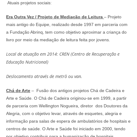
Atuais projetos sociais:
Era Outra Vez / Projeto de Mediação de Leitura
– Projeto
mais antigo do Equipe, realizado desde 1997 em parceria com
a Fundação Abrinq, tem como objetivo aproximar a criança do
livro por meio da mediação de leitura feita por jovens.
Local de atuação em 2014: CREN (Centro de Recuperação e
Educação Nutricional)
Deslocamento através de metrô ou van.
Chá de Arte
– Fusão dos antigos projetos Chá de Cadeira e
Arte e Saúde. O Chá de Cadeira originou-se em 1999, a partir
de parceria com Wellington Nogueira, diretor dos Doutores da
Alegria, com o objetivo levar, através de esquetes, alegria e
informação para salas de espera de ambulatórios de hospitais e
centros de saúde. O Arte e Saúde foi iniciado em 2000, tendo
por objetivo contribuir para a humanização de hospitais