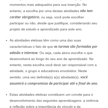
momentos mais adequados para sua inserção. No
não tem
entanto, a escolha por uma destas atividades
caráter obrigatório
, ou seja, você pode escolher
participar ou não, desde que justifique, considerando seu
projeto de estudo e aprendizado para este ano.
As atividades eletivas têm como uma das suas
as turmas são formadas por
características o fato de que
adesão e interesse
. Ou seja, cada aluno escolhe o que
desenvolverá ao longo do seu ano de aprendizado. No
entanto, nesta escolha você deve ser responsável com a
atividade, o grupo e educadores envolvidos. Neste
você
sentido, uma vez definida(s) a(s) atividade(s),
assumirá o compromisso de participar até o final do ano.
Estas atividades eletivas constituem um convite para o
desenvolvimento das seguintes aprendizagens: a vivência
e reflexão sobre a importância do vínculo e da