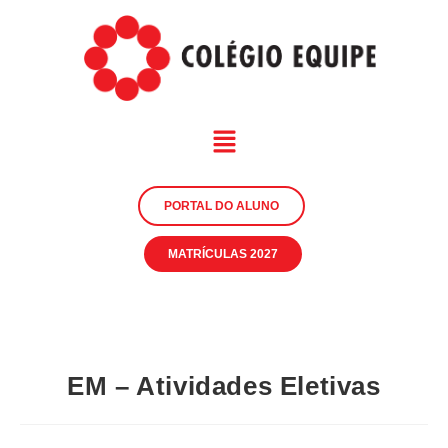
PORTAL DO ALUNO
MATRÍCULAS 2027
EM – Atividades Eletivas