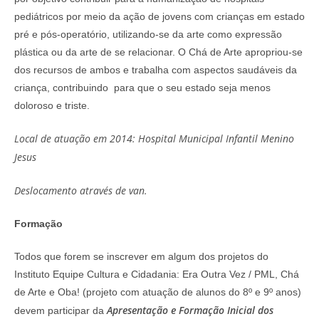
pediátricos por meio da ação de jovens com crianças em estado
pré e pós-operatório, utilizando-se da arte como expressão
plástica ou da arte de se relacionar. O Chá de Arte apropriou-se
dos recursos de ambos e trabalha com aspectos saudáveis da
criança, contribuindo para que o seu estado seja menos
doloroso e triste.
Local de atuação em 2014: Hospital Municipal Infantil Menino
Jesus
Deslocamento através de van.
Formação
Todos que forem se inscrever em algum dos projetos do
Instituto Equipe Cultura e Cidadania: Era Outra Vez / PML, Chá
de Arte e Oba! (projeto com atuação de alunos do 8º e 9º anos)
Apresentação e
Formação Inicial dos
devem participar da