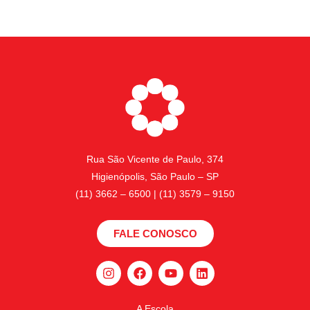
Rua São Vicente de Paulo, 374
Higienópolis, São Paulo – SP
(11) 3662 – 6500 | (11) 3579 – 9150
FALE CONOSCO
A Escola