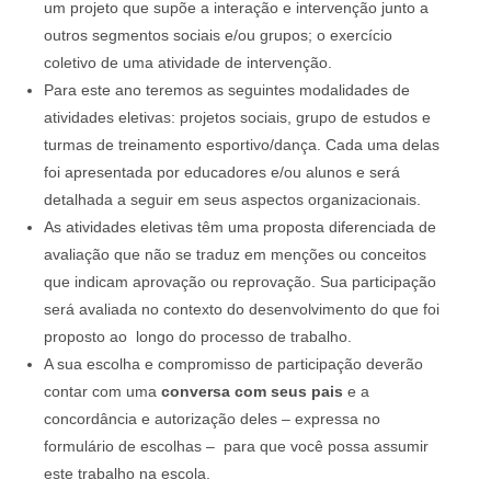
um projeto que supõe a interação e intervenção junto a
outros segmentos sociais e/ou grupos; o exercício
coletivo de uma atividade de intervenção.
Para este ano teremos as seguintes modalidades de
atividades eletivas: projetos sociais, grupo de estudos e
turmas de treinamento esportivo/dança. Cada uma delas
foi apresentada por educadores e/ou alunos e será
detalhada a seguir em seus aspectos organizacionais.
As atividades eletivas têm uma proposta diferenciada de
avaliação que não se traduz em menções ou conceitos
que indicam aprovação ou reprovação. Sua participação
será avaliada no contexto do desenvolvimento do que foi
proposto ao longo do processo de trabalho.
A sua escolha e compromisso de participação deverão
contar com uma
conversa com seus pais
e a
concordância e autorização deles – expressa no
formulário de escolhas – para que você possa assumir
este trabalho na escola.