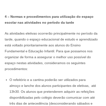
4 – Normas e procedimentos para utilização do espaço
escolar nas atividades no período da tarde
As atividades eletivas ocorrerão principalmente no período da
tarde, quando o espaço educacional de estudo e aprendizado
está voltado prioritariamente aos alunos do Ensino
Fundamental e Educação Infantil. Para que possamos nos
organizar de forma a assegurar o melhor uso possível do
espaço nestas atividades, consideramos os seguintes
procedimentos:
O refeitório e a cantina poderão ser utilizados para
almoço e lanche dos alunos participantes de eletivas, até
13h30. Os alunos que pretenderem adquirir as refeições
disponibilizadas pelo colégio deverão comunicar com até
três dias de antecedência (desconsiderando sábados e