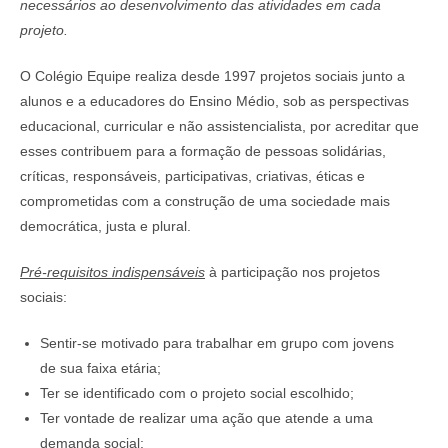
necessários ao desenvolvimento das atividades em cada
projeto.
O Colégio Equipe realiza desde 1997 projetos sociais junto a
alunos e a educadores do Ensino Médio, sob as perspectivas
educacional, curricular e não assistencialista, por acreditar que
esses contribuem para a formação de pessoas solidárias,
críticas, responsáveis, participativas, criativas, éticas e
comprometidas com a construção de uma sociedade mais
democrática, justa e plural.
Pré-requisitos indispensáveis
à participação nos projetos
sociais:
Sentir-se motivado para trabalhar em grupo com jovens
de sua faixa etária;
Ter se identificado com o projeto social escolhido;
Ter vontade de realizar uma ação que atende a uma
demanda social;