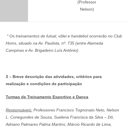
(Professor
Nelson)
* Os treinamentos de futsal, vôlei e handebol ocorrerão no Club
Homs, situado na Av. Paulista, nº. 735 (entre Alameda
Campinas e Av. Brigadeiro Luís Antônio).
3 – Breve descrição das atividades, critérios para
realização e condições de participação
Turmas de Treinamento Esportivo e Dança
Responsáveis:
Professores Francisco Tognonato Neto, Nelson
L. Conegundes de Souza, Suelena Francisca da Silva – Dô,
Adriano Palmares Palma Martins, Márcio Ricardo de Lima,