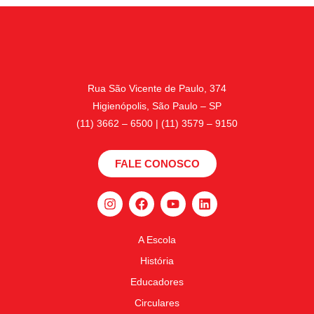
Rua São Vicente de Paulo, 374
Higienópolis, São Paulo – SP
(11) 3662 – 6500 | (11) 3579 – 9150
FALE CONOSCO
A Escola
História
Educadores
Circulares