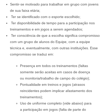
Sentir-se motivado para trabalhar em grupo com jovens
de sua faixa etária;
Ter se identificado com o esporte escolhido;
Ter disponibilidade de tempo para a participação nos
treinamentos e em jogos a serem agendados;
Ter consciência de que a escolha significa compromisso
com um grupo de alunos do Equipe, com a equipe
técnica e, eventualmente, com outras instituições. Esse
compromisso se traduz em:
Presença em todos os treinamentos (faltas
somente serão aceitas em casos de doença
ou monitoria/trabalho de campo do colégio);
Pontualidade em treinos e jogos (atrasos
reincidentes podem implicar afastamento dos
treinamentos);
Uso de uniforme completo (vide abaixo) para
a participação em jogos (falta de parte do