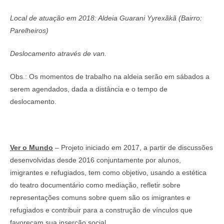
Local de atuação em 2018: Aldeia Guarani Yyrexãkã (Bairro:
Parelheiros)
Deslocamento através de van.
Obs.: Os momentos de trabalho na aldeia serão em sábados a
serem agendados, dada a distância e o tempo de
deslocamento.
Ver o Mundo
– Projeto iniciado em 2017, a partir de discussões
desenvolvidas desde 2016 conjuntamente por alunos,
imigrantes e refugiados, tem como objetivo, usando a estética
do teatro documentário como mediação, refletir sobre
representações comuns sobre quem são os imigrantes e
refugiados e contribuir para a construção de vínculos que
favoreçam sua inserção social.