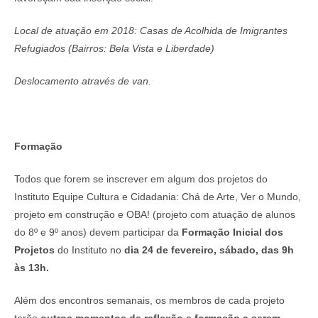
Local de atuação em 2018: Casas de Acolhida de Imigrantes
Refugiados (Bairros: Bela Vista e Liberdade)
Deslocamento através de van.
Formação
Todos que forem se inscrever em algum dos projetos do
Instituto Equipe Cultura e Cidadania: Chá de Arte, Ver o Mundo,
projeto em construção e OBA! (projeto com atuação de alunos
do 8º e 9º anos) devem participar da
Formação Inicial dos
Projetos
do Instituto no
dia 24 de fevereiro, sábado, das 9h
às 13h.
Além dos encontros semanais, os membros de cada projeto