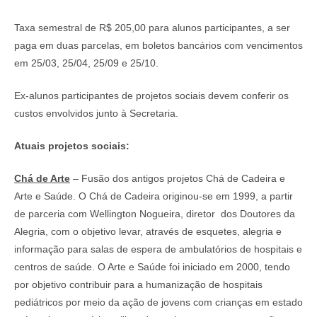
Taxa semestral de R$ 205,00 para alunos participantes, a ser
paga em duas parcelas, em boletos bancários com vencimentos
em 25/03, 25/04, 25/09 e 25/10.
Ex-alunos participantes de projetos sociais devem conferir os
custos envolvidos junto à Secretaria.
Atuais projetos sociais:
Chá de Arte
– Fusão dos antigos projetos Chá de Cadeira e
Arte e Saúde. O Chá de Cadeira originou-se em 1999, a partir
de parceria com Wellington Nogueira, diretor dos Doutores da
Alegria, com o objetivo levar, através de esquetes, alegria e
informação para salas de espera de ambulatórios de hospitais e
centros de saúde. O Arte e Saúde foi iniciado em 2000, tendo
por objetivo contribuir para a humanização de hospitais
pediátricos por meio da ação de jovens com crianças em estado