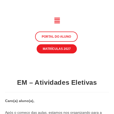
PORTAL DO ALUNO
MATRÍCULAS 2027
EM – Atividades Eletivas
Caro(a) aluno(a),
Após o começo das aulas, estamos nos organizando para a