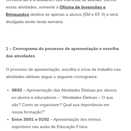
essas atividades, somente a
Oficina de Invenções e
Brinquedos
destina-se apenas a alunos (EM e EF II) e será
divulgada ainda nesta semana.
1 – Cronograma do processo de apresentação e escolha
das atividades
O processo de apresentação, escolha e início de trabalho nas
atividades eletivas segue o seguinte cronograma:
08/02
– Apresentação das Atividades Eletivas por alunos,
ex-alunos e educadores – “Atividades Eletivas – O que
são? Como se organizam? Qual sua importância em
nossa formação?”
Entre 30/01 e 01/02
– Apresentação dos treinos
esportivos nas aulas de Educação Física