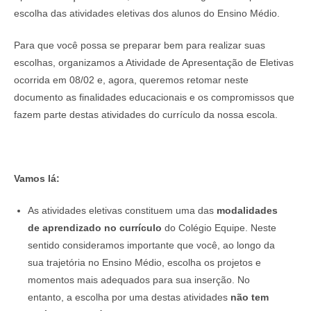
escolha das atividades eletivas dos alunos do Ensino Médio.
Para que você possa se preparar bem para realizar suas
escolhas, organizamos a Atividade de Apresentação de Eletivas
ocorrida em 08/02 e, agora, queremos retomar neste
documento as finalidades educacionais e os compromissos que
fazem parte destas atividades do currículo da nossa escola.
Vamos lá:
As atividades eletivas constituem uma das
modalidades
de aprendizado no currículo
do Colégio Equipe. Neste
sentido consideramos importante que você, ao longo da
sua trajetória no Ensino Médio, escolha os projetos e
momentos mais adequados para sua inserção. No
entanto, a escolha por uma destas atividades
não tem