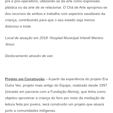
pré e pós-operatório, utilizando-se da arte como expressão
plástica ou da arte de se relacionar. O Chá de Arte apropriou-se
dos recursos de ambos e trabalha com aspectos saudáveis da
criança, contribuindo para que o seu estado seja menos
doloroso e triste.
Local de atuação em 2018: Hospital Municipal Infantil Menino
Jesus
Deslocamento através de van.
Projeto em Construção
– A partir da experiência do projeto Era
Outra Vez, projeto mais antigo do Equipe, realizado desde 1997
(iniciado em parceria com a Fundação Abrinq), que tinha como
objetivo aproximar a criança do livro por meio da mediação de
leitura feita por jovens, será construído um projeto que atuará
junto a comunidades indígenas.