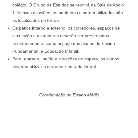
colégio. O Grupo de Estudos se reunirá na Sala de Apoio
1. Nessas ocasiões, os banheiros a serem utilizados são
os localizados no térreo.
Os pátios interno e externo, os corredores, espaços de
circulação e as quadras deverão ser preservados
prioritariamente como espaço dos alunos do Ensino
Fundamental e Educação Infantil.
Para entrada, saída e situações de espera, os alunos
deverão utilizar o corredor / entrada lateral.
Coordenação do Ensino Médio