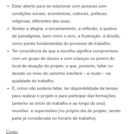
Estar aberto para se relacionar com pessoas com
condições sociais, econômicas, culturais, políticas,
religiosas, diferentes das suas;
Aceitar a alegria, o encantamento, a reflexão, a quebra
de paradigmas, bem como o erro, a frustração, a dúvida,
como partes fundamentais do processo de trabalho;
Ter consciência de que a escolha significa compromisso
com um grupo de alunos e com crianças ou jovens do
local de atuação do projeto, e que, portanto, faltar ou
desistir no meio do caminho interfere – e muito – na
qualidade do trabalho;
E, como não poderia faltar, ter disponibilidade de tempo
para realizar o projeto e para participar das formações
(anterior ao início do trabalho e ao longo do ano),
reuniões e supervisões (no próprio dia do projeto, sendo
parte já considerada no horário de trabalho).
Custo: