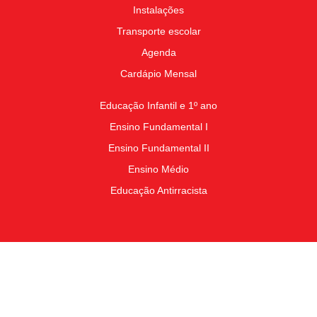
Instalações
Transporte escolar
Agenda
Cardápio Mensal
Educação Infantil e 1º ano
Ensino Fundamental I
Ensino Fundamental II
Ensino Médio
Educação Antirracista