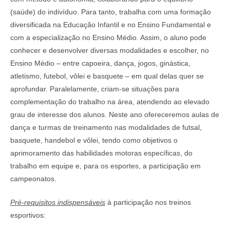
(saúde) do indivíduo. Para tanto, trabalha com uma formação
diversificada na Educação Infantil e no Ensino Fundamental e
com a especialização no Ensino Médio. Assim, o aluno pode
conhecer e desenvolver diversas modalidades e escolher, no
Ensino Médio – entre capoeira, dança, jogos, ginástica,
atletismo, futebol, vôlei e basquete – em qual delas quer se
aprofundar. Paralelamente, criam-se situações para
complementação do trabalho na área, atendendo ao elevado
grau de interesse dos alunos. Neste ano ofereceremos aulas de
dança e turmas de treinamento nas modalidades de futsal,
basquete, handebol e vôlei, tendo como objetivos o
aprimoramento das habilidades motoras específicas, do
trabalho em equipe e, para os esportes, a participação em
campeonatos.
Pré-requisitos indispensáveis
à participação nos treinos
esportivos: