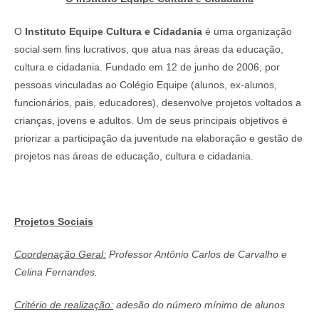
O
Instituto Equipe Cultura e Cidadania
é uma organização
social sem fins lucrativos, que atua nas áreas da educação,
cultura e cidadania. Fundado em 12 de junho de 2006, por
pessoas vinculadas ao Colégio Equipe (alunos, ex-alunos,
funcionários, pais, educadores), desenvolve projetos voltados a
crianças, jovens e adultos. Um de seus principais objetivos é
priorizar a participação da juventude na elaboração e gestão de
projetos nas áreas de educação, cultura e cidadania.
Projetos Sociais
Coordenação Geral:
Professor Antônio Carlos de Carvalho e
Celina Fernandes.
Critério de realização:
adesão do número mínimo de alunos