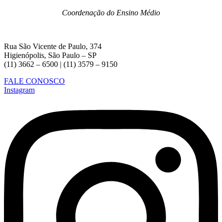
Coordenação do Ensino Médio
Rua São Vicente de Paulo, 374
Higienópolis, São Paulo – SP
(11) 3662 – 6500 | (11) 3579 – 9150
FALE CONOSCO
Instagram