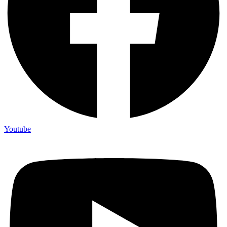
Youtube