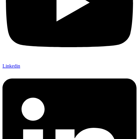
Linkedin