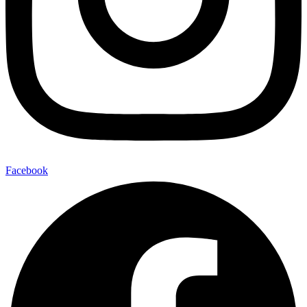
Facebook