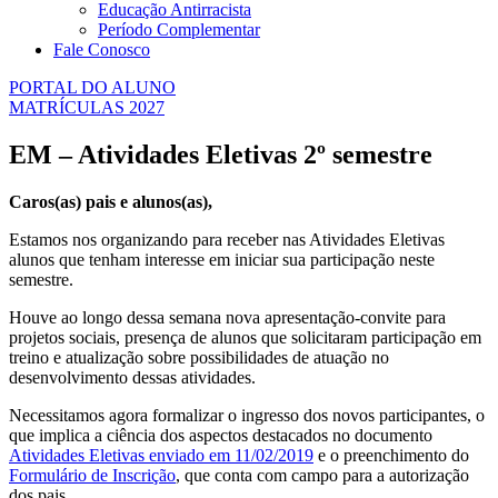
Educação Antirracista
Período Complementar
Fale Conosco
PORTAL DO ALUNO
MATRÍCULAS 2027
EM – Atividades Eletivas 2º semestre
Caros(as) pais e alunos(as),
Estamos nos organizando para receber nas Atividades Eletivas
alunos que tenham interesse em iniciar sua participação neste
semestre.
Houve ao longo dessa semana nova apresentação-convite para
projetos sociais, presença de alunos que solicitaram participação em
treino e atualização sobre possibilidades de atuação no
desenvolvimento dessas atividades.
Necessitamos agora formalizar o ingresso dos novos participantes, o
que implica a ciência dos aspectos destacados no documento
Atividades Eletivas enviado em 11/02/2019
e o preenchimento do
Formulário de Inscrição
, que conta com campo para a autorização
dos pais.