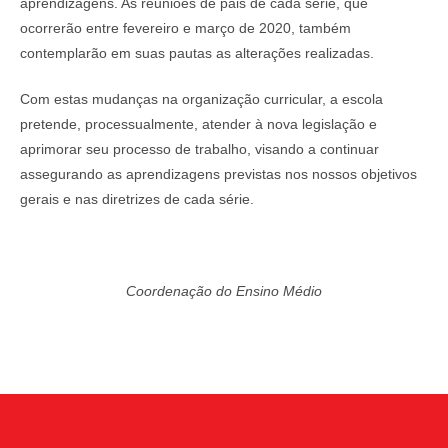
aprendizagens. As reuniões de pais de cada série, que
ocorrerão entre fevereiro e março de 2020, também
contemplarão em suas pautas as alterações realizadas.
Com estas mudanças na organização curricular, a escola
pretende, processualmente, atender à nova legislação e
aprimorar seu processo de trabalho, visando a continuar
assegurando as aprendizagens previstas nos nossos objetivos
gerais e nas diretrizes de cada série.
Coordenação do Ensino Médio