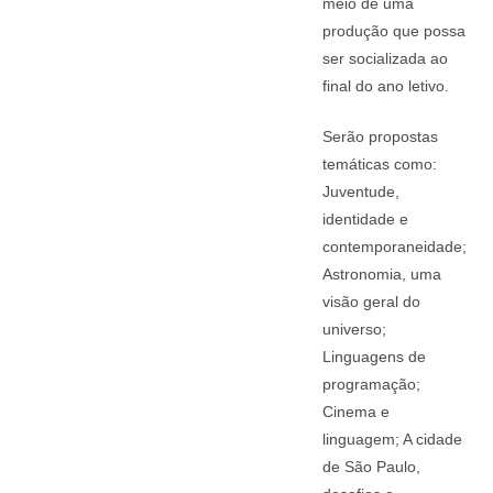
meio de uma
produção que possa
ser socializada ao
final do ano letivo.
Serão propostas
temáticas como:
Juventude,
identidade e
contemporaneidade;
Astronomia, uma
visão geral do
universo;
Linguagens de
programação;
Cinema e
linguagem; A cidade
de São Paulo,