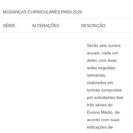
MUDANÇAS CURRICULARES PARA 2020
SÉRIE
ALTERAÇÕES
DESCRIÇÃO
Serão seis cursos
anuais, cada um
deles com duas
aulas seguidas
semanais,
realizados em
turmas compostas
por estudantes das
três séries do
Ensino Médio, de
acordo com suas
indicações de