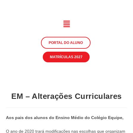
PORTAL DO ALUNO
MATRÍCULAS 2027
EM – Alterações Curriculares
Aos pais dos alunos do Ensino Médio do Colégio Equipe,
O ano de 2020 trará modificações nas escolhas que organizam