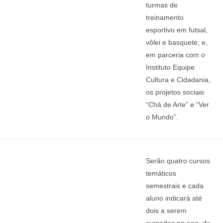
turmas de
treinamento
esportivo em futsal,
vôlei e basquete; e,
em parceria com o
Instituto Equipe
Cultura e Cidadania,
os projetos sociais
“Chá de Arte” e “Ver
o Mundo”.
Serão quatro cursos
temáticos
semestrais e cada
aluno indicará até
dois a serem