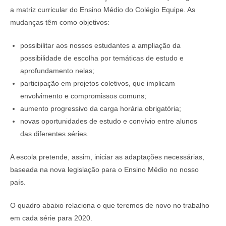
a matriz curricular do Ensino Médio do Colégio Equipe. As
mudanças têm como objetivos:
possibilitar aos nossos estudantes a ampliação da
possibilidade de escolha por temáticas de estudo e
aprofundamento nelas;
participação em projetos coletivos, que implicam
envolvimento e compromissos comuns;
aumento progressivo da carga horária obrigatória;
novas oportunidades de estudo e convívio entre alunos
das diferentes séries.
A escola pretende, assim, iniciar as adaptações necessárias,
baseada na nova legislação para o Ensino Médio no nosso
país.
O quadro abaixo relaciona o que teremos de novo no trabalho
em cada série para 2020.