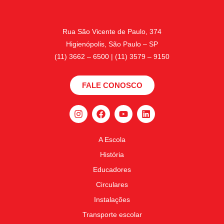
Rua São Vicente de Paulo, 374
Higienópolis, São Paulo – SP
(11) 3662 – 6500 | (11) 3579 – 9150
FALE CONOSCO
A Escola
História
Educadores
Circulares
Instalações
Transporte escolar