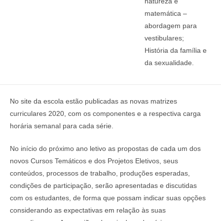
natureza e
matemática –
abordagem para
vestibulares;
História da família e
da sexualidade.
No site da escola estão publicadas as novas matrizes
curriculares 2020, com os componentes e a respectiva carga
horária semanal para cada série.
No início do próximo ano letivo as propostas de cada um dos
novos Cursos Temáticos e dos Projetos Eletivos, seus
conteúdos, processos de trabalho, produções esperadas,
condições de participação, serão apresentadas e discutidas
com os estudantes, de forma que possam indicar suas opções
considerando as expectativas em relação às suas