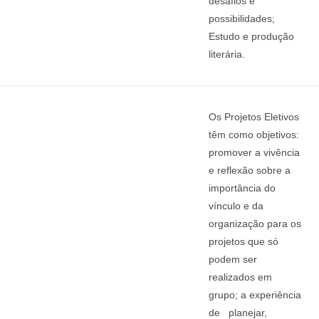
desafios e
possibilidades;
Estudo e produção
literária.
Os Projetos Eletivos
têm como objetivos:
promover a vivência
e reflexão sobre a
importância do
vínculo e da
organização para os
projetos que só
podem ser
realizados em
grupo; a experiência
de planejar,