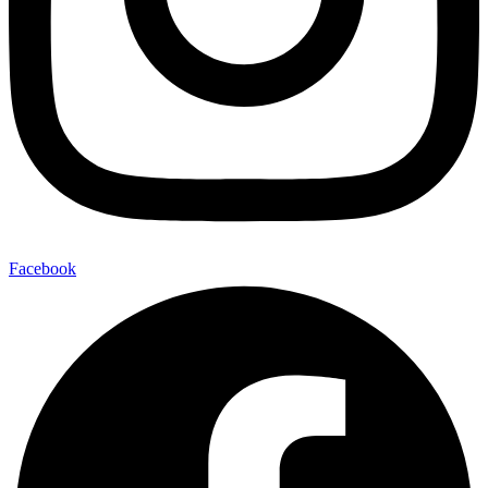
Facebook