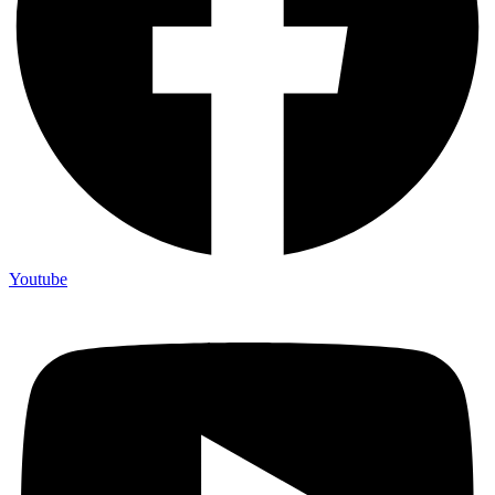
Youtube