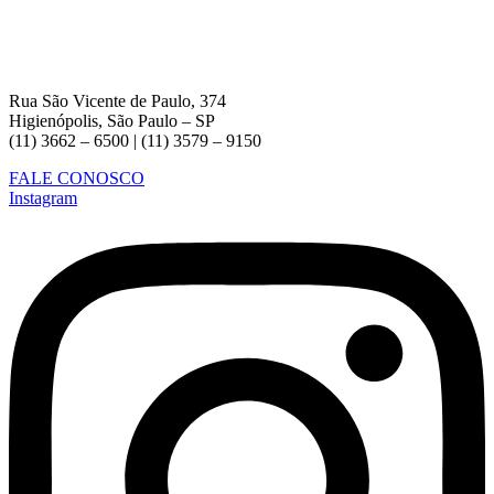
Rua São Vicente de Paulo, 374
Higienópolis, São Paulo – SP
(11) 3662 – 6500 | (11) 3579 – 9150
FALE CONOSCO
Instagram