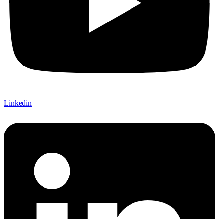
Linkedin