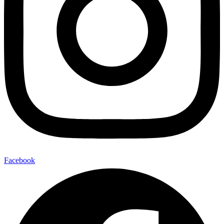
Facebook