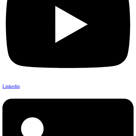
Linkedin