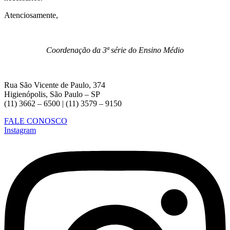
Atenciosamente,
Coordenação da 3ª série do Ensino Médio
Rua São Vicente de Paulo, 374
Higienópolis, São Paulo – SP
(11) 3662 – 6500 | (11) 3579 – 9150
FALE CONOSCO
Instagram