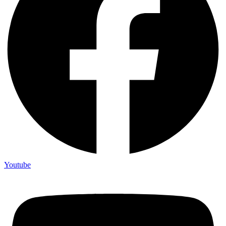
Youtube