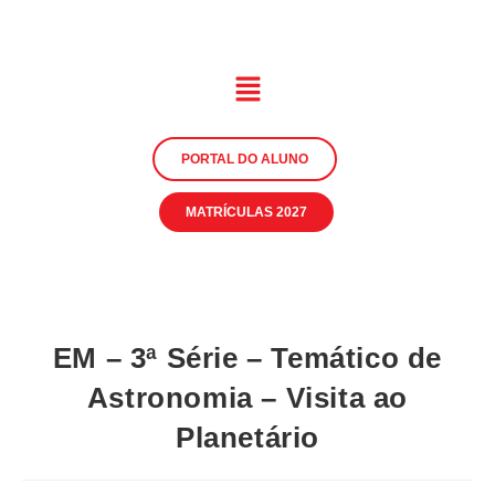
PORTAL DO ALUNO
MATRÍCULAS 2027
EM – 3ª Série – Temático de
Astronomia – Visita ao
Planetário