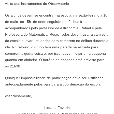
visita aos instrumentos do Observatório.
Os alunos devem se encontrar na escola, na sexta-feira, dia 10
de maio, às 15h, de onde seguirão em ônibus fretado e
acompanhados pelo professor de Astronomia, Rafael e pela
Professora de Matemática, Rose. Todos devem usar a camiseta
da escola e levar um lanche para comerem no ônibus durante a
ida. No retorno, o grupo fará uma parada na estrada para
comerem alguma coisa e, por isso, devem levar uma pequena
quantia em dinheiro. O horário de chegada está previsto para
as 21h30.
Qualquer impossibilidade de participação deve ser justificada
antecipadamente pelos pais para a coordenação da escola.
Atenciosamente,
Luciana Fevorini