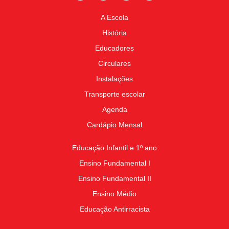
A Escola
História
Educadores
Circulares
Instalações
Transporte escolar
Agenda
Cardápio Mensal
Educação Infantil e 1º ano
Ensino Fundamental I
Ensino Fundamental II
Ensino Médio
Educação Antirracista