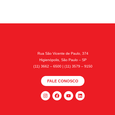
Rua São Vicente de Paulo, 374
Higienópolis, São Paulo – SP
(11) 3662 – 6500 | (11) 3579 – 9150
FALE CONOSCO