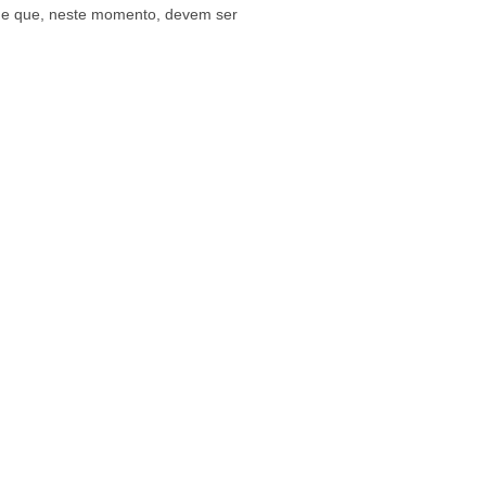
ar e que, neste momento, devem ser