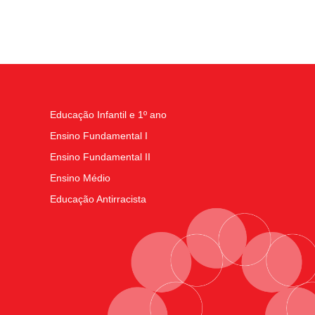
Educação Infantil e 1º ano
Ensino Fundamental I
Ensino Fundamental II
Ensino Médio
Educação Antirracista