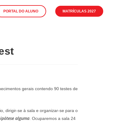
PORTAL DO ALUNO
MATRÍCULAS 2027
est
nhecimentos gerais contendo 90 testes de
, dirigir-se à sala e organizar-se para o
hipótese alguma
. Ocuparemos a sala 24