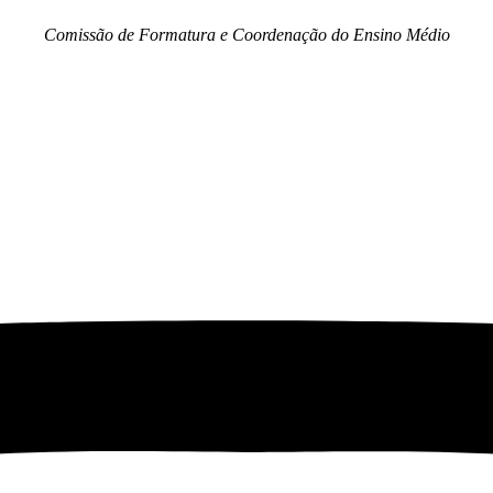
Comissão de Formatura e Coordenação do Ensino Médio