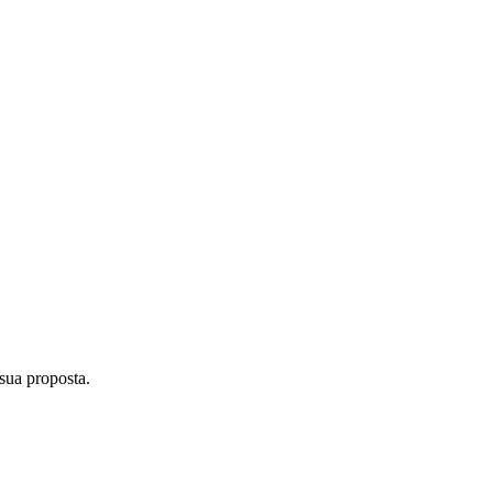
sua proposta.