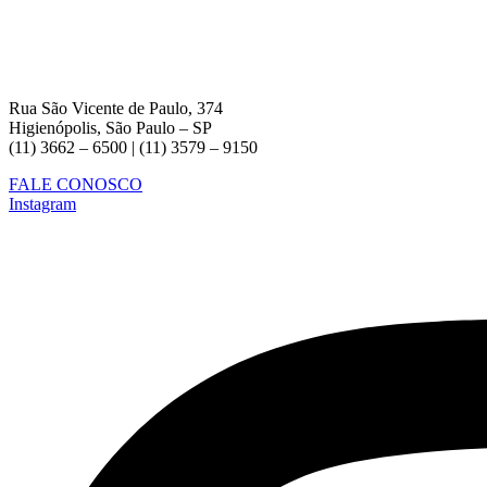
Rua São Vicente de Paulo, 374
Higienópolis, São Paulo – SP
(11) 3662 – 6500 | (11) 3579 – 9150
FALE CONOSCO
Instagram