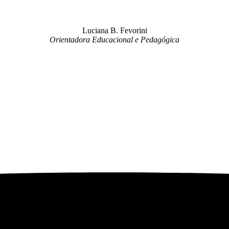
Luciana B. Fevorini
Orientadora Educacional e Pedagógica