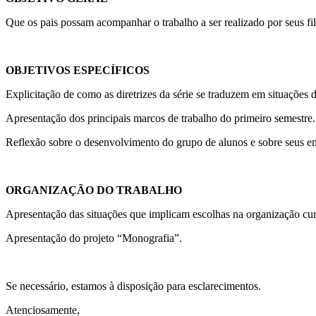
Que os pais possam acompanhar o trabalho a ser realizado por seus fi
OBJETIVOS ESPECÍFICOS
Explicitação de como as diretrizes da série se traduzem em situações
Apresentação dos principais marcos de trabalho do primeiro semestre.
Reflexão sobre o desenvolvimento do grupo de alunos e sobre seus e
ORGANIZAÇÃO DO TRABALHO
Apresentação das situações que implicam escolhas na organização curr
Apresentação do projeto “Monografia”.
Se necessário, estamos à disposição para esclarecimentos.
Atenciosamente,