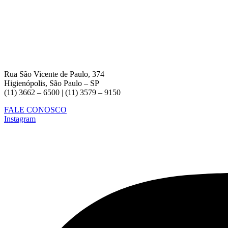
Rua São Vicente de Paulo, 374
Higienópolis, São Paulo – SP
(11) 3662 – 6500 | (11) 3579 – 9150
FALE CONOSCO
Instagram