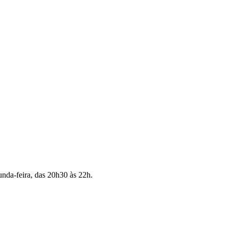
unda-feira, das 20h30 às 22h.