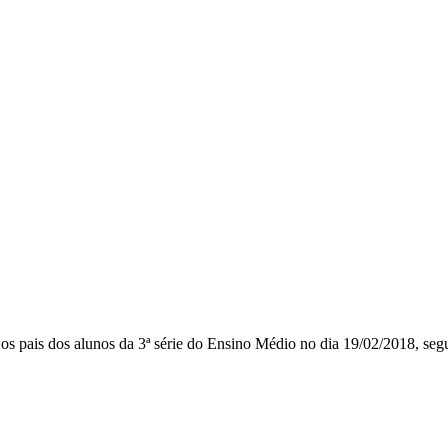
os pais dos alunos da 3ª série do Ensino Médio no dia 19/02/2018, seg