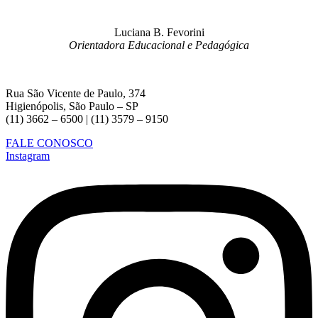
Luciana B. Fevorini
Orientadora Educacional e Pedagógica
Rua São Vicente de Paulo, 374
Higienópolis, São Paulo – SP
(11) 3662 – 6500 | (11) 3579 – 9150
FALE CONOSCO
Instagram