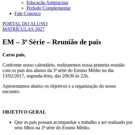
Educação Antirracista
Período Complementar
Fale Conosco
PORTAL DO ALUNO
MATRÍCULAS 2027
EM – 3ª Série – Reunião de pais
Caros pais,
Conforme nosso calendário, realizaremos nossa primeira reunião
com os pais dos alunos da 3ª série do Ensino Médio no dia
13/02/2017, segunda-feira, das 20h30 às 22h.
Apresentamos abaixo os objetivos e a organização do nosso
encontro.
OBJETIVO GERAL
Que os pais possam acompanhar o trabalho a ser realizado por
seus filhos na 3ª série do Ensino Médio.