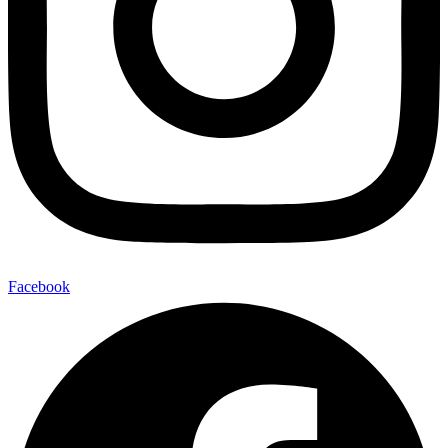
Facebook