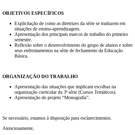
OBJETIVOS ESPECÍFICOS
Explicitação de como as diretrizes da série se traduzem em
situações de ensino-aprendizagem.
Apresentação dos principais marcos de trabalho do primeiro
semestre.
Reflexão sobre o desenvolvimento do grupo de alunos e sobre
seus enfrentamentos na série de fechamento da Educação
Básica.
ORGANIZAÇÃO DO TRABALHO
Apresentação das situações que implicam escolhas na
organização curricular da 3ª série (Cursos Temáticos).
Apresentação do projeto “Monografia”.
Se necessário, estamos à disposição para esclarecimentos.
Atenciosamente,