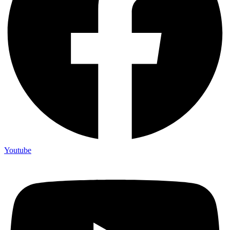
Youtube