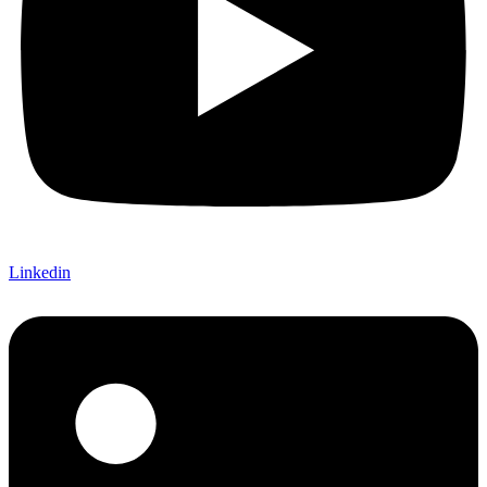
Linkedin