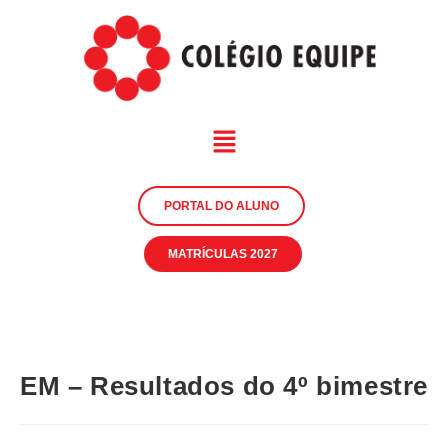
PORTAL DO ALUNO
MATRÍCULAS 2027
EM – Resultados do 4º bimestre