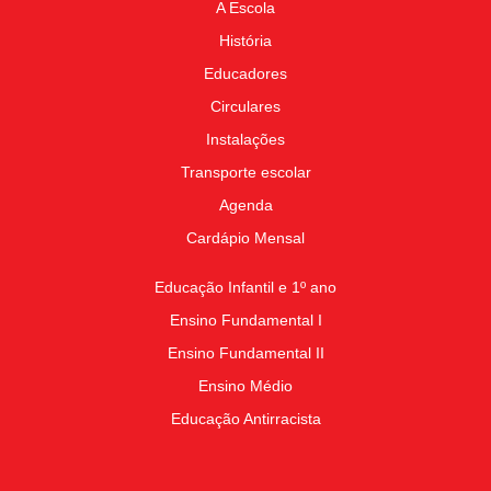
A Escola
História
Educadores
Circulares
Instalações
Transporte escolar
Agenda
Cardápio Mensal
Educação Infantil e 1º ano
Ensino Fundamental I
Ensino Fundamental II
Ensino Médio
Educação Antirracista