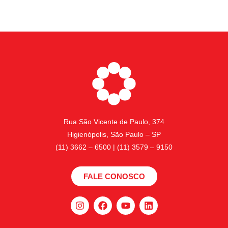
Rua São Vicente de Paulo, 374
Higienópolis, São Paulo – SP
(11) 3662 – 6500 | (11) 3579 – 9150
FALE CONOSCO