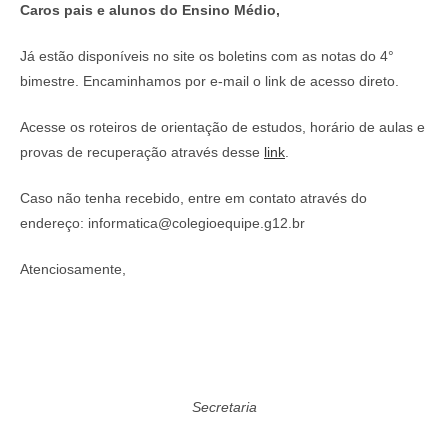
Caros pais e alunos do Ensino Médio,
Já estão disponíveis no site os boletins com as notas do 4°
bimestre. Encaminhamos por e-mail o link de acesso direto.
Acesse os roteiros de orientação de estudos, horário de aulas e
provas de recuperação através desse
link
.
Caso não tenha recebido, entre em contato através do
endereço: informatica@colegioequipe.g12.br
Atenciosamente,
Secretaria