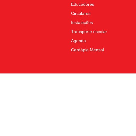
Educadores
Circulares
Instalações
Transporte escolar
Agenda
Cardápio Mensal