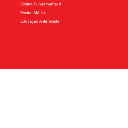
Ensino Fundamental II
Ensino Médio
Educação Antirracista