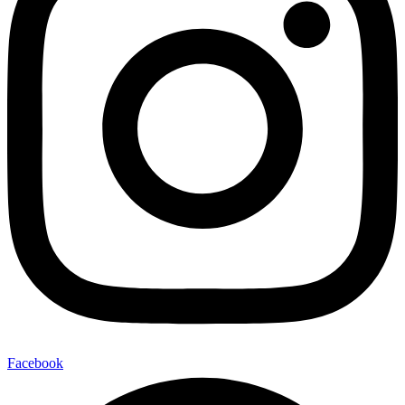
Facebook