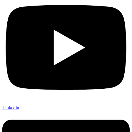
Linkedin