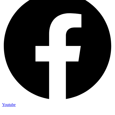
Youtube