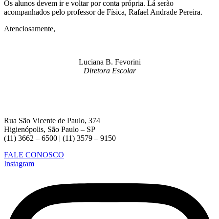
Os alunos devem ir e voltar por conta própria. Lá serão
acompanhados pelo professor de Física, Rafael Andrade Pereira.
Atenciosamente,
Luciana B. Fevorini
Diretora Escolar
Rua São Vicente de Paulo, 374
Higienópolis, São Paulo – SP
(11) 3662 – 6500 | (11) 3579 – 9150
FALE CONOSCO
Instagram