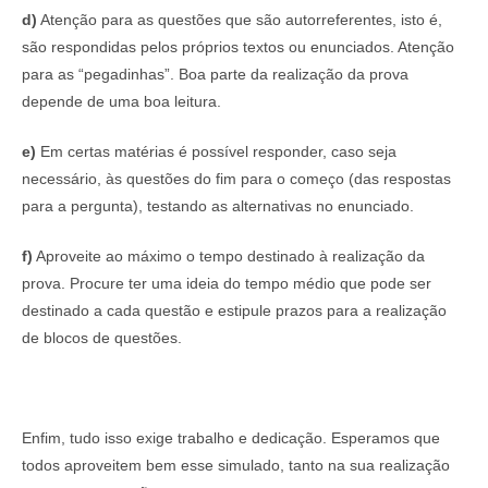
d)
Atenção para as questões que são autorreferentes, isto é,
são respondidas pelos próprios textos ou enunciados. Atenção
para as “pegadinhas”. Boa parte da realização da prova
depende de uma boa leitura.
e)
Em certas matérias é possível responder, caso seja
necessário, às questões do fim para o começo (das respostas
para a pergunta), testando as alternativas no enunciado.
f)
Aproveite ao máximo o tempo destinado à realização da
prova. Procure ter uma ideia do tempo médio que pode ser
destinado a cada questão e estipule prazos para a realização
de blocos de questões.
Enfim, tudo isso exige trabalho e dedicação. Esperamos que
todos aproveitem bem esse simulado, tanto na sua realização