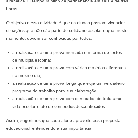
alfabética. O tempo mínimo de permanência em sala é de três
horas.
O objetivo dessa atividade é que os alunos possam vivenciar
situações que não são parte do cotidiano escolar e que, neste
momento, devem ser conhecidas por todos:
a realização de uma prova montada em forma de testes
de múltipla escolha;
a realização de uma prova com várias matérias diferentes
no mesmo dia;
a realização de uma prova longa que exija um verdadeiro
programa de trabalho para sua elaboração;
a realização de uma prova com conteúdos de toda uma
vida escolar e até de conteúdos desconhecidos.
Assim, sugerimos que cada aluno aproveite essa proposta
educacional, entendendo a sua importância.