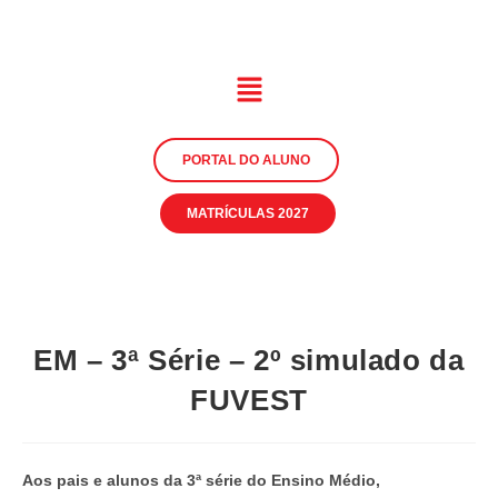
PORTAL DO ALUNO
MATRÍCULAS 2027
EM – 3ª Série – 2º simulado da
FUVEST
Aos pais e alunos da 3ª série do Ensino Médio,