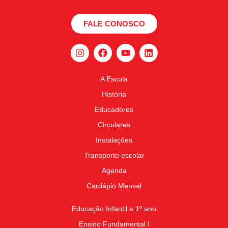
FALE CONOSCO
A Escola
História
Educadores
Circulares
Instalações
Transporte escolar
Agenda
Cardápio Mensal
Educação Infantil e 1º ano
Ensino Fundamental I