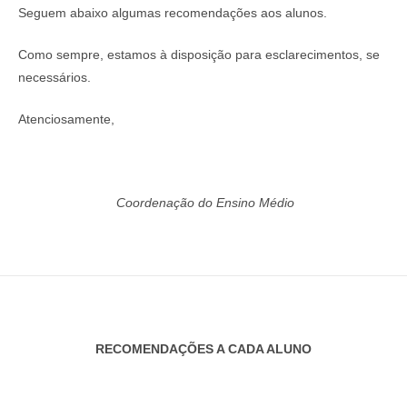
Seguem abaixo algumas recomendações aos alunos.
Como sempre, estamos à disposição para esclarecimentos, se
necessários.
Atenciosamente,
Coordenação do Ensino Médio
RECOMENDAÇÕES A CADA ALUNO