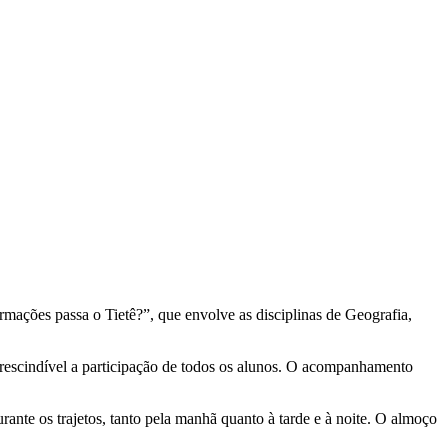
rmações passa o Tietê?”, que envolve as disciplinas de Geografia,
prescindível a participação de todos os alunos. O acompanhamento
ante os trajetos, tanto pela manhã quanto à tarde e à noite. O almoço