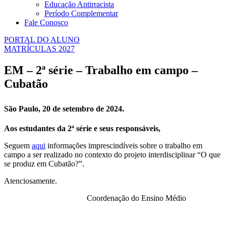
Educação Antirracista
Período Complementar
Fale Conosco
PORTAL DO ALUNO
MATRÍCULAS 2027
EM – 2ª série – Trabalho em campo –
Cubatão
São Paulo, 20 de setembro de 2024.
Aos estudantes da 2ª série e seus responsáveis,
Seguem
aqui
informações imprescindíveis sobre o trabalho em
campo a ser realizado no contexto do projeto interdisciplinar “O que
se produz em Cubatão?”.
Atenciosamente.
Coordenação do Ensino Médio