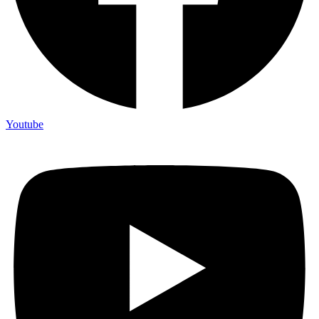
Youtube