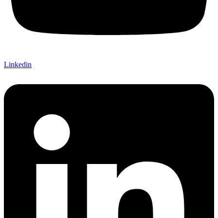
Linkedin