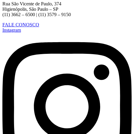
Rua São Vicente de Paulo, 374
Higienópolis, São Paulo – SP
(11) 3662 – 6500 | (11) 3579 – 9150
FALE CONOSCO
Instagram