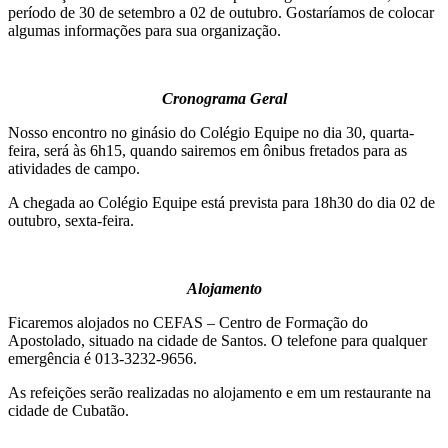
período de 30 de setembro a 02 de outubro. Gostaríamos de colocar
algumas informações para sua organização.
Cronograma Geral
Nosso encontro no ginásio do Colégio Equipe no dia 30, quarta-
feira, será às 6h15, quando sairemos em ônibus fretados para as
atividades de campo.
A chegada ao Colégio Equipe está prevista para 18h30 do dia 02 de
outubro, sexta-feira.
Alojamento
Ficaremos alojados no CEFAS – Centro de Formação do
Apostolado, situado na cidade de Santos. O telefone para qualquer
emergência é 013-3232-9656.
As refeições serão realizadas no alojamento e em um restaurante na
cidade de Cubatão.