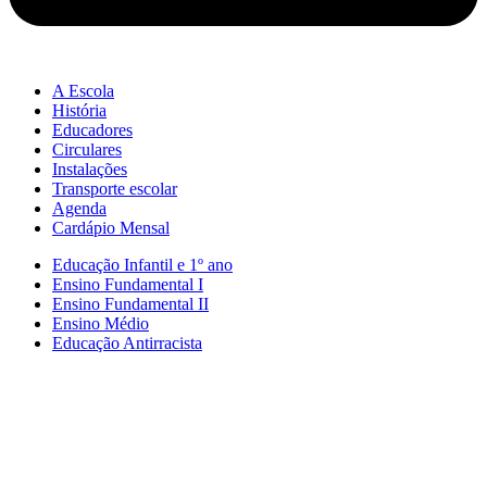
A Escola
História
Educadores
Circulares
Instalações
Transporte escolar
Agenda
Cardápio Mensal
Educação Infantil e 1º ano
Ensino Fundamental I
Ensino Fundamental II
Ensino Médio
Educação Antirracista