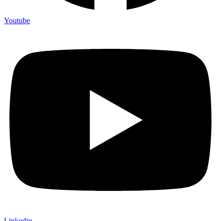
Youtube
Linkedin