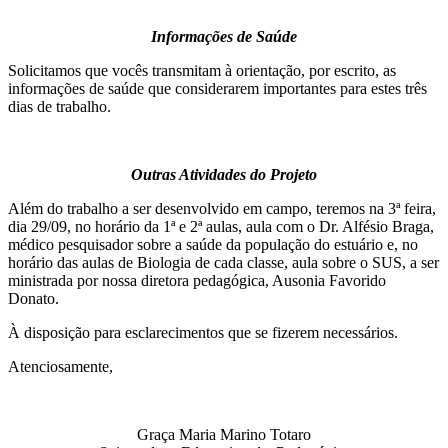
Informações de Saúde
Solicitamos que vocês transmitam à orientação, por escrito, as
informações de saúde que considerarem importantes para estes três
dias de trabalho.
Outras Atividades do Projeto
Além do trabalho a ser desenvolvido em campo, teremos na 3ª feira,
dia 29/09, no horário da 1ª e 2ª aulas, aula com o Dr. Alfésio Braga,
médico pesquisador sobre a saúde da população do estuário e, no
horário das aulas de Biologia de cada classe, aula sobre o SUS, a ser
ministrada por nossa diretora pedagógica, Ausonia Favorido
Donato.
À disposição para esclarecimentos que se fizerem necessários.
Atenciosamente,
Graça Maria Marino Totaro