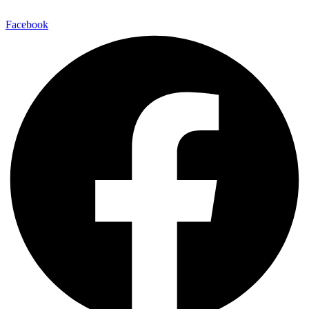
Facebook