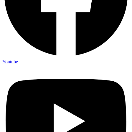
Youtube