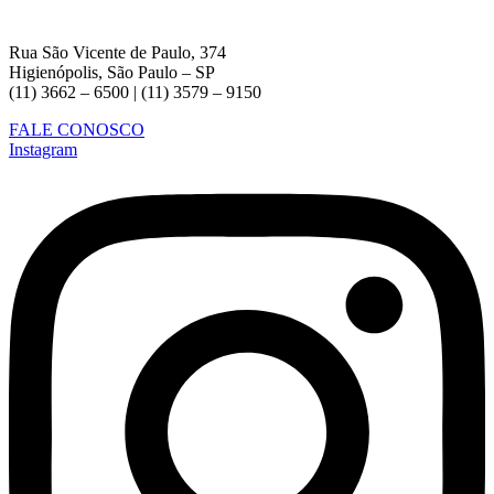
Rua São Vicente de Paulo, 374
Higienópolis, São Paulo – SP
(11) 3662 – 6500 | (11) 3579 – 9150
FALE CONOSCO
Instagram