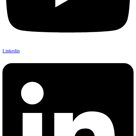
Linkedin