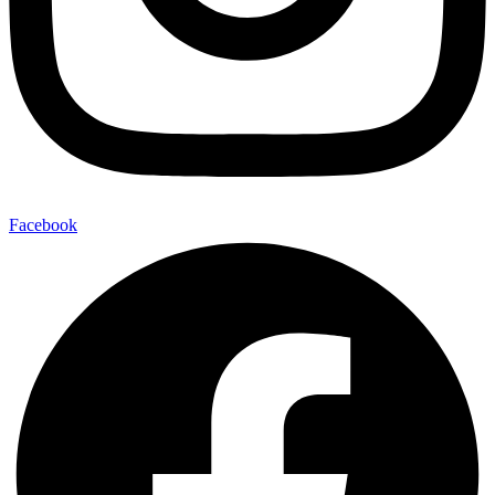
Facebook