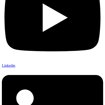
Linkedin