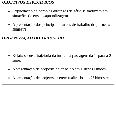
OBJETIVOS ESPECÍFICOS
Explicitação de como as diretrizes da série se traduzem em
situações de ensino-aprendizagem.
Apresentação dos principais marcos de trabalho do primeiro
semestre.
ORGANIZAÇÃO DO TRABALHO
Relato sobre a trajetória da turma na passagem da 1ª para a 2ª
série.
Apresentação da proposta de trabalho em Grupos Únicos.
Apresentação de projetos a serem realizados no 2º bimestre.