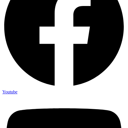
Youtube