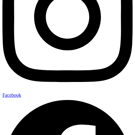
Facebook