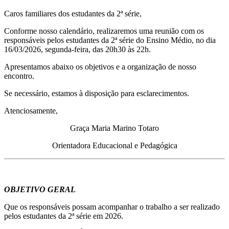
Caros familiares dos estudantes da 2ª série,
Conforme nosso calendário, realizaremos uma reunião com os
responsáveis pelos estudantes da 2ª série do Ensino Médio, no dia
16/03/2026, segunda-feira, das 20h30 às 22h.
Apresentamos abaixo os objetivos e a organização de nosso
encontro.
Se necessário, estamos à disposição para esclarecimentos.
Atenciosamente,
Graça Maria Marino Totaro
Orientadora Educacional e Pedagógica
OBJETIVO GERAL
Que os responsáveis possam acompanhar o trabalho a ser realizado
pelos estudantes da 2ª série em 2026.