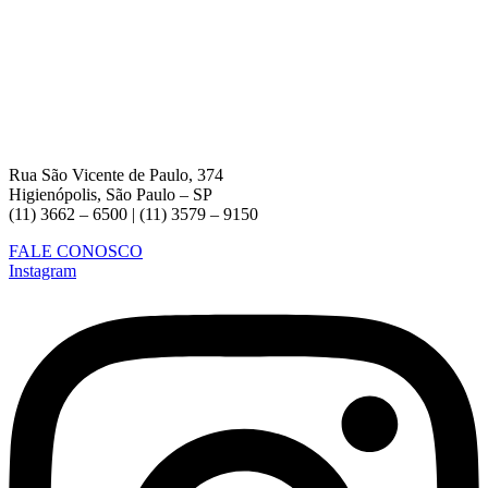
Rua São Vicente de Paulo, 374
Higienópolis, São Paulo – SP
(11) 3662 – 6500 | (11) 3579 – 9150
FALE CONOSCO
Instagram