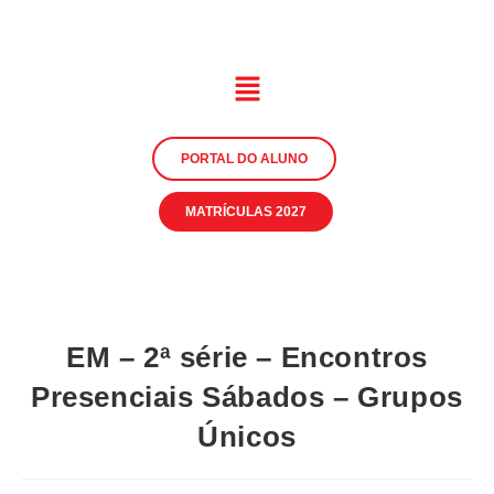
PORTAL DO ALUNO
MATRÍCULAS 2027
EM – 2ª série – Encontros
Presenciais Sábados – Grupos
Únicos