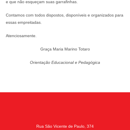
e que não esqueçam suas garrafinhas.
Contamos com todos dispostos, disponíveis e organizados para
essas empreitadas.
Atenciosamente.
Graça Maria Marino Totaro
Orientação Educacional e Pedagógica
Rua São Vicente de Paulo, 374