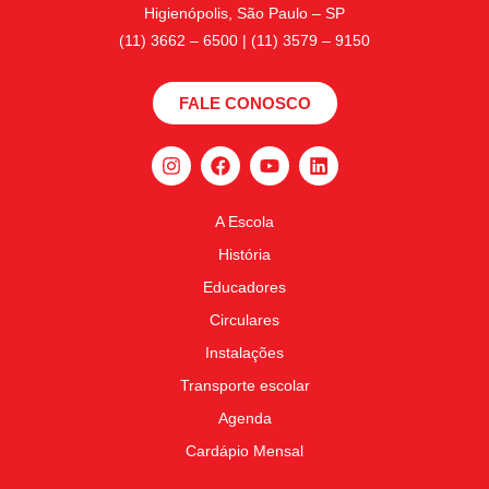
Higienópolis, São Paulo – SP
(11) 3662 – 6500 | (11) 3579 – 9150
FALE CONOSCO
A Escola
História
Educadores
Circulares
Instalações
Transporte escolar
Agenda
Cardápio Mensal