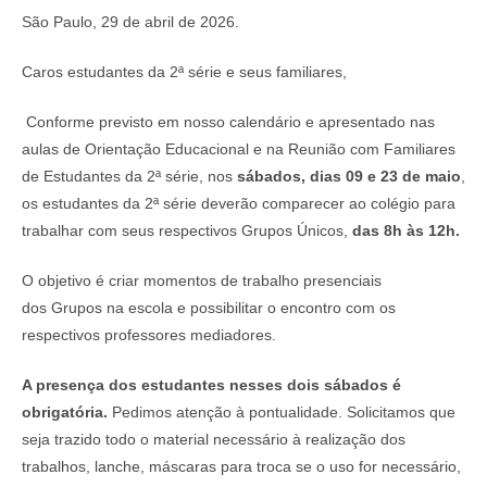
São Paulo, 29 de abril de 2026.
Caros estudantes da 2ª série e seus familiares,
Conforme previsto em nosso calendário e apresentado nas
aulas de Orientação Educacional e na Reunião com Familiares
de Estudantes da 2ª série, nos
sábados, dias 09 e 23 de maio
,
os estudantes da 2ª série deverão comparecer ao colégio para
trabalhar com seus respectivos Grupos Únicos,
das 8h às 12h.
O objetivo é criar momentos de trabalho presenciais
dos Grupos na escola e possibilitar o encontro com os
respectivos professores mediadores.
A presença dos estudantes nesses dois sábados é
obrigatória.
Pedimos atenção à pontualidade. Solicitamos que
seja trazido todo o material necessário à realização dos
trabalhos, lanche, máscaras para troca se o uso for necessário,