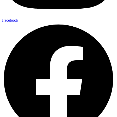
Facebook