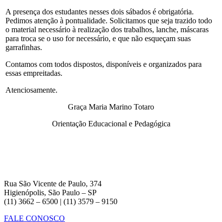
A presença dos estudantes nesses dois sábados é obrigatória.
Pedimos atenção à pontualidade. Solicitamos que seja trazido todo
o material necessário à realização dos trabalhos, lanche, máscaras
para troca se o uso for necessário, e que não esqueçam suas
garrafinhas.
Contamos com todos dispostos, disponíveis e organizados para
essas empreitadas.
Atenciosamente.
Graça Maria Marino Totaro
Orientação Educacional e Pedagógica
Rua São Vicente de Paulo, 374
Higienópolis, São Paulo – SP
(11) 3662 – 6500 | (11) 3579 – 9150
FALE CONOSCO