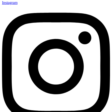
Instagram