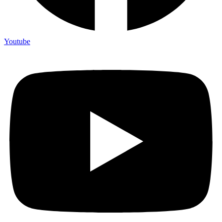
Youtube