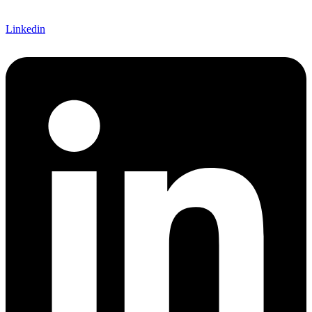
Linkedin