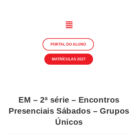
PORTAL DO ALUNO
MATRÍCULAS 2027
EM – 2ª série – Encontros
Presenciais Sábados – Grupos
Únicos