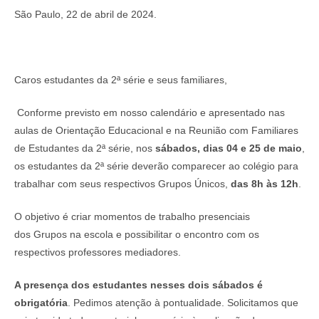
São Paulo, 22 de abril de 2024.
Caros estudantes da 2ª série e seus familiares,
Conforme previsto em nosso calendário e apresentado nas
aulas de Orientação Educacional e na Reunião com Familiares
de Estudantes da 2ª série, nos
sábados, dias 04 e 25 de maio
,
os estudantes da 2ª série deverão comparecer ao colégio para
trabalhar com seus respectivos Grupos Únicos,
das 8h às 12h
.
O objetivo é criar momentos de trabalho presenciais
dos Grupos na escola e possibilitar o encontro com os
respectivos professores mediadores.
A presença dos estudantes nesses dois sábados é
obrigatória
. Pedimos atenção à pontualidade. Solicitamos que