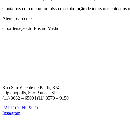
Contamos com o compromisso e colaboração de todos nos cuidados 
Atenciosamente.
Coordenação do Ensino Médio
Rua São Vicente de Paulo, 374
Higienópolis, São Paulo – SP
(11) 3662 – 6500 | (11) 3579 – 9150
FALE CONOSCO
Instagram