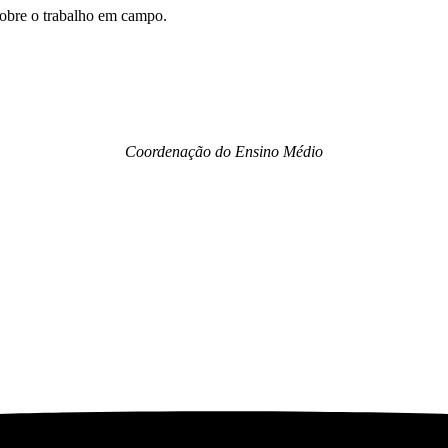
obre o trabalho em campo.
Coordenação do Ensino Médio