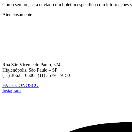
Como sempre, será enviado um boletim específico com informações s
Atenciosamente.
Rua São Vicente de Paulo, 374
Higienópolis, São Paulo – SP
(11) 3662 – 6500 | (11) 3579 – 9150
FALE CONOSCO
Instagram