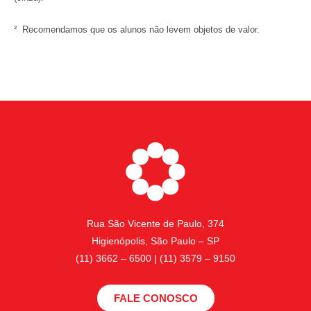
² Recomendamos que os alunos não levem objetos de valor.
Rua São Vicente de Paulo, 374
Higienópolis, São Paulo – SP
(11) 3662 – 6500 | (11) 3579 – 9150
FALE CONOSCO