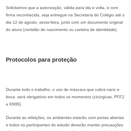
Solicitamos que a autorização, válida para ida e volta, e com
firma reconhecida, seja
entregue na Secretaria do Colégio até o
dia 12 de agosto, sexta-feira,
junto com um documento original
do aluno (certidão de nascimento ou carteira de identidade).
Protocolos para proteção
Durante todo o trabalho, o uso de máscara que cubra nariz e
boca será obrigatório em todos os momentos (cirúrgicas, PFF2
e KN95).
Durante as refeições, os ambientes estarão com portas abertas
e todos os participantes do estudo deverão manter precauções.