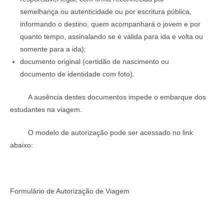
semelhança ou autenticidade ou por escritura pública,
informando o destino, quem acompanhará o jovem e por
quanto tempo, assinalando se é válida para ida e volta ou
somente para a ida);
documento original (certidão de nascimento ou
documento de identidade com foto).
A ausência destes documentos impede o embarque dos
estudantes na viagem.
O modelo de autorização pode ser acessado no link
abaixo:
Formulário de Autorização de Viagem