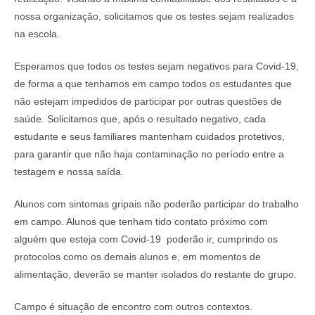
nossa organização, solicitamos que os testes sejam realizados
na escola.
Esperamos que todos os testes sejam negativos para Covid-19,
de forma a que tenhamos em campo todos os estudantes que
não estejam impedidos de participar por outras questões de
saúde. Solicitamos que, após o resultado negativo, cada
estudante e seus familiares mantenham cuidados protetivos,
para garantir que não haja contaminação no período entre a
testagem e nossa saída.
Alunos com sintomas gripais não poderão participar do trabalho
em campo. Alunos que tenham tido contato próximo com
alguém que esteja com Covid-19 poderão ir, cumprindo os
protocolos como os demais alunos e, em momentos de
alimentação, deverão se manter isolados do restante do grupo.
Campo é situação de encontro com outros contextos.