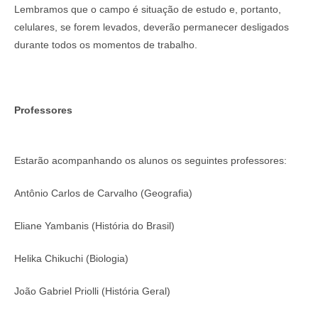
Lembramos que o campo é situação de estudo e, portanto,
celulares, se forem levados, deverão permanecer desligados
durante todos os momentos de trabalho.
Professores
Estarão acompanhando os alunos os seguintes professores:
Antônio Carlos de Carvalho (Geografia)
Eliane Yambanis (História do Brasil)
Helika Chikuchi (Biologia)
João Gabriel Priolli (História Geral)