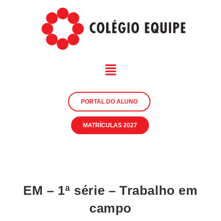
PORTAL DO ALUNO
MATRÍCULAS 2027
EM – 1ª série – Trabalho em
campo