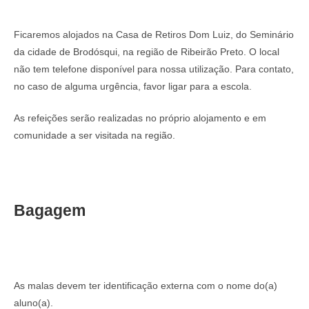
Ficaremos alojados na Casa de Retiros Dom Luiz, do Seminário
da cidade de Brodósqui, na região de Ribeirão Preto. O local
não tem telefone disponível para nossa utilização. Para contato,
no caso de alguma urgência, favor ligar para a escola.
As refeições serão realizadas no próprio alojamento e em
comunidade a ser visitada na região.
Bagagem
As malas devem ter identificação externa com o nome do(a)
aluno(a)
.