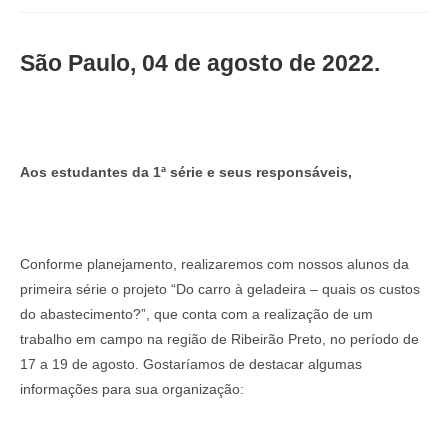
São Paulo, 04 de agosto de 2022.
Aos estudantes da 1ª série e seus responsáveis,
Conforme planejamento, realizaremos com nossos alunos da
primeira série o projeto “Do carro à geladeira – quais os custos
do abastecimento?”, que conta com a realização de um
trabalho em campo na região de Ribeirão Preto, no período de
17 a 19 de agosto. Gostaríamos de destacar algumas
informações para sua organização: