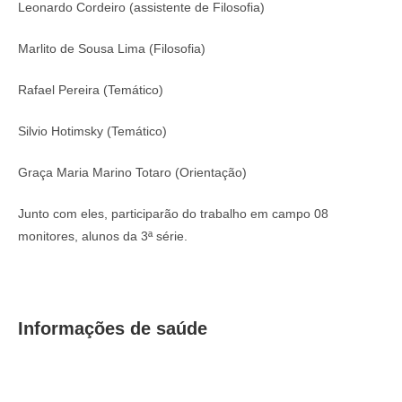
Leonardo Cordeiro (assistente de Filosofia)
Marlito de Sousa Lima (Filosofia)
Rafael Pereira (Temático)
Silvio Hotimsky (Temático)
Graça Maria Marino Totaro (Orientação)
Junto com eles, participarão do trabalho em campo 08
monitores, alunos da 3ª série.
Informações de saúde