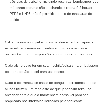
três dias de trabalho, incluindo reservas. Lembramos que
máscaras seguras são as cirúrgicas (por até 2 horas),
PFF2 e KN95; não é permitido o uso de máscaras de
tecido.
Calçados novos ou pelos quais os alunos tenham apreço
especial não devem ser usados em visitas a usinas e
entrevistas, dada a exposição à poeira nessas atividades.
Cada aluno deve ter em sua mochila/bolsa uma embalagem
pequena de álcool gel para uso pessoal.
Dada a ocorrência de casos de dengue, solicitamos que os
alunos utilizem um repelente de que já tenham feito uso
anteriormente e que o mantenham acessível para ser
reaplicado nos intervalos indicados pelo fabricante.