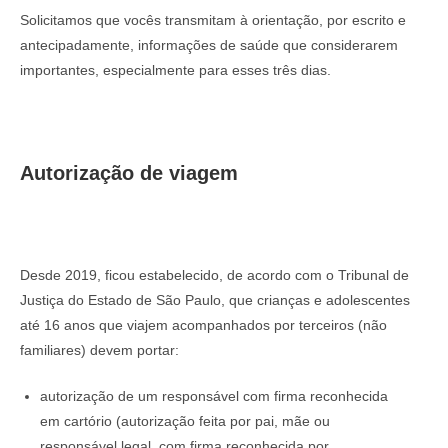
Solicitamos que vocês transmitam à orientação, por escrito e
antecipadamente, informações de saúde que considerarem
importantes, especialmente para esses três dias.
Autorização de viagem
Desde 2019, ficou estabelecido, de acordo com o Tribunal de
Justiça do Estado de São Paulo, que crianças e adolescentes
até 16 anos que viajem acompanhados por terceiros (não
familiares) devem portar:
autorização de um responsável com firma reconhecida
em cartório (autorização feita por pai, mãe ou
responsável legal, com firma reconhecida por