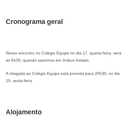
Cronograma geral
Nosso encontro no Colégio Equipe no dia 17, quarta-feira, será
às 6h30, quando sairemos em ônibus fretado.
A chegada ao Colégio Equipe está prevista para 20h30, no dia
19, sexta-feira.
Alojamento