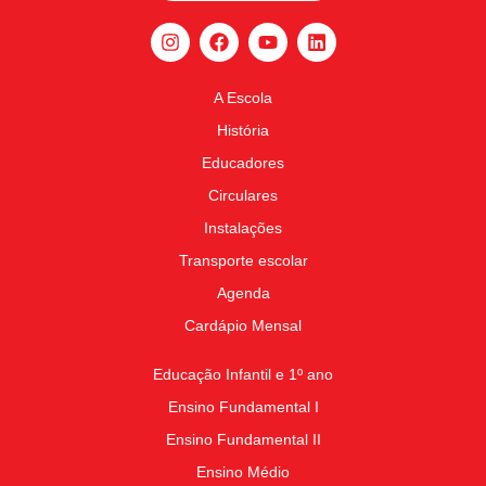
A Escola
História
Educadores
Circulares
Instalações
Transporte escolar
Agenda
Cardápio Mensal
Educação Infantil e 1º ano
Ensino Fundamental I
Ensino Fundamental II
Ensino Médio