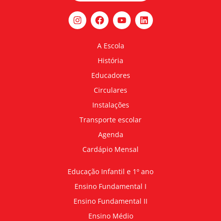
A Escola
História
Educadores
Circulares
Instalações
Transporte escolar
Agenda
Cardápio Mensal
Educação Infantil e 1º ano
Ensino Fundamental I
Ensino Fundamental II
Ensino Médio