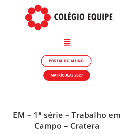
PORTAL DO ALUNO
MATRÍCULAS 2027
EM – 1ª série – Trabalho em
Campo – Cratera