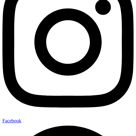
Facebook