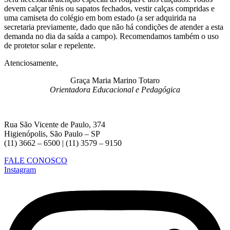
devem calçar tênis ou sapatos fechados, vestir calças compridas e
uma camiseta do colégio em bom estado (a ser adquirida na
secretaria previamente, dado que não há condições de atender a esta
demanda no dia da saída a campo). Recomendamos também o uso
de protetor solar e repelente.
Atenciosamente,
Graça Maria Marino Totaro
Orientadora Educacional e Pedagógica
Rua São Vicente de Paulo, 374
Higienópolis, São Paulo – SP
(11) 3662 – 6500 | (11) 3579 – 9150
FALE CONOSCO
Instagram