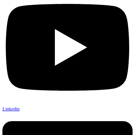
Linkedin