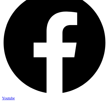
Youtube