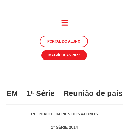
PORTAL DO ALUNO
MATRÍCULAS 2027
EM – 1ª Série – Reunião de pais
REUNIÃO COM PAIS DOS ALUNOS
1ª SÉRIE 2014