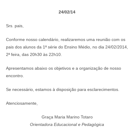
24/02/14
Srs. pais,
Conforme nosso calendário, realizaremos uma reunião com os
pais dos alunos da 1ª série do Ensino Médio, no dia 24/02/2014,
2ª feira, das 20h30 às 22h10.
Apresentamos abaixo os objetivos e a organização de nosso
encontro.
Se necessário, estamos à disposição para esclarecimentos.
Atenciosamente,
Graça Maria Marino Totaro
Orientadora Educacional e Pedagógica