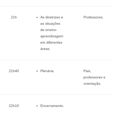
21h
As diretrizes e
Professores.
as situações
de ensino-
aprendizagem
em diferentes
áreas.
21h40
Plenária.
Pais,
professores e
orientação.
22h10
Encerramento.