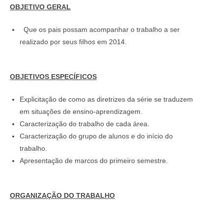
OBJETIVO GERAL
Que os pais possam acompanhar o trabalho a ser
realizado por seus filhos em 2014.
OBJETIVOS ESPECÍFICOS
Explicitação de como as diretrizes da série se traduzem
em situações de ensino-aprendizagem.
Caracterização do trabalho de cada área.
Caracterização do grupo de alunos e do início do
trabalho.
Apresentação de marcos do primeiro semestre.
ORGANIZAÇÃO DO TRABALHO