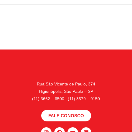
Rua São Vicente de Paulo, 374
Higienópolis, São Paulo – SP
(11) 3662 – 6500 | (11) 3579 – 9150
FALE CONOSCO