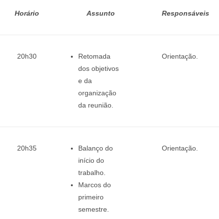
Horário
Assunto
Responsáveis
20h30
Retomada
Orientação.
dos objetivos
e da
organização
da reunião.
20h35
Balanço do
Orientação.
início do
trabalho.
Marcos do
primeiro
semestre.