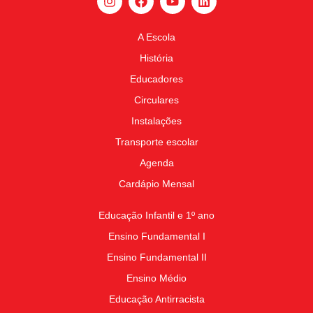
A Escola
História
Educadores
Circulares
Instalações
Transporte escolar
Agenda
Cardápio Mensal
Educação Infantil e 1º ano
Ensino Fundamental I
Ensino Fundamental II
Ensino Médio
Educação Antirracista