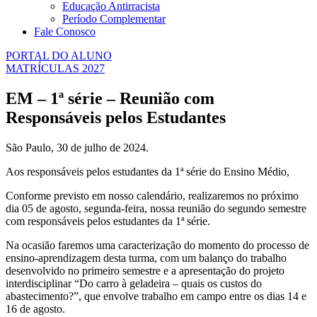
Educação Antirracista
Período Complementar
Fale Conosco
PORTAL DO ALUNO
MATRÍCULAS 2027
EM – 1ª série – Reunião com
Responsáveis pelos Estudantes
São Paulo, 30 de julho de 2024.
Aos responsáveis pelos estudantes da 1ª série do Ensino Médio,
Conforme previsto em nosso calendário, realizaremos no próximo
dia 05 de agosto, segunda-feira, nossa reunião do segundo semestre
com responsáveis pelos estudantes da 1ª série.
Na ocasião faremos uma caracterização do momento do processo de
ensino-aprendizagem desta turma, com um balanço do trabalho
desenvolvido no primeiro semestre e a apresentação do projeto
interdisciplinar “Do carro à geladeira – quais os custos do
abastecimento?”, que envolve trabalho em campo entre os dias 14 e
16 de agosto.