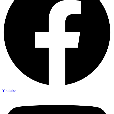
Youtube