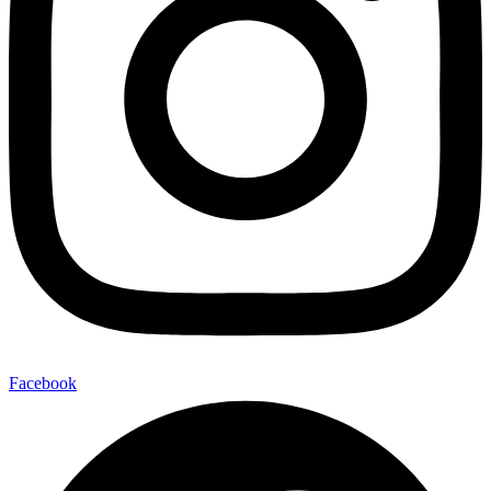
Facebook