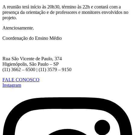
A reunião terá início às 20h30, término às 22h e contará com a
presença da orientação e de professores e monitores envolvidos no
projeto.
Atenciosamente.
Coordenação do Ensino Médio
Rua São Vicente de Paulo, 374
Higienópolis, São Paulo – SP
(11) 3662 – 6500 | (11) 3579 – 9150
FALE CONOSCO
Instagram