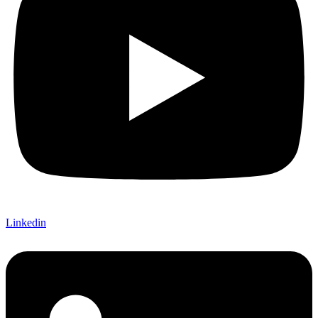
Linkedin