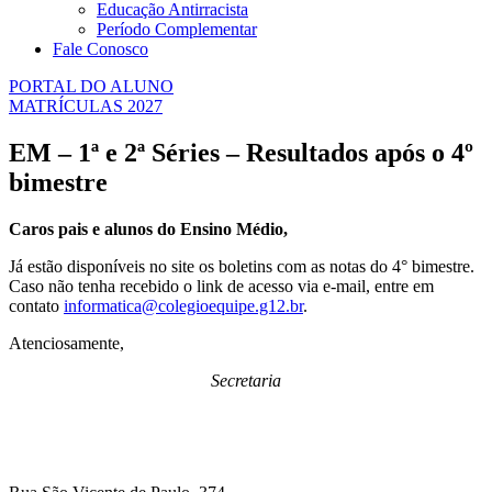
Educação Antirracista
Período Complementar
Fale Conosco
PORTAL DO ALUNO
MATRÍCULAS 2027
EM – 1ª e 2ª Séries – Resultados após o 4º
bimestre
Caros pais e alunos do Ensino Médio,
Já estão disponíveis no site os boletins com as notas do 4° bimestre.
Caso não tenha recebido o link de acesso via e-mail, entre em
contato
informatica@colegioequipe.g12.br
.
Atenciosamente,
Secretaria