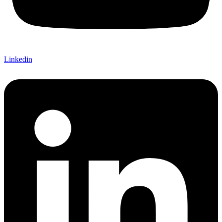
Linkedin