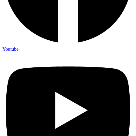
Youtube