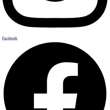
Facebook