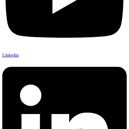
Linkedin