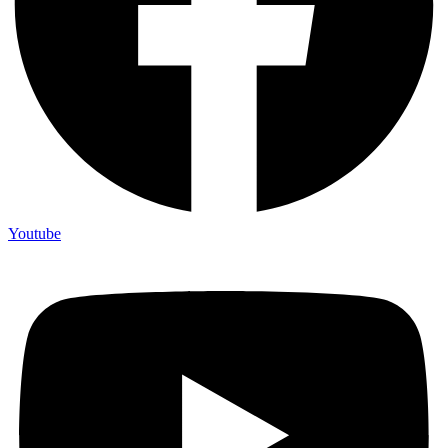
Youtube