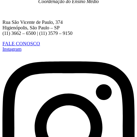
Coordenação do Ensino Médio
Rua São Vicente de Paulo, 374
Higienópolis, São Paulo – SP
(11) 3662 – 6500 | (11) 3579 – 9150
FALE CONOSCO
Instagram