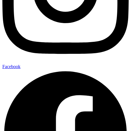
Facebook