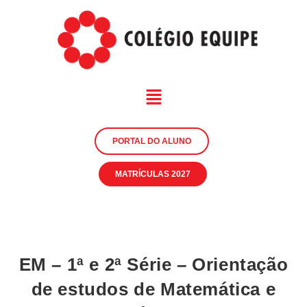
PORTAL DO ALUNO
MATRÍCULAS 2027
EM – 1ª e 2ª Série – Orientação
de estudos de Matemática e