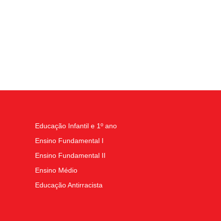
Educação Infantil e 1º ano
Ensino Fundamental I
Ensino Fundamental II
Ensino Médio
Educação Antirracista