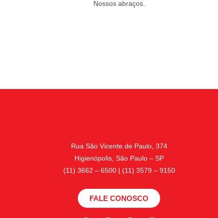
Nossos abraços.
Rua São Vicente de Paulo, 374
Higienópolis, São Paulo – SP
(11) 3662 – 6500 | (11) 3579 – 9150
FALE CONOSCO