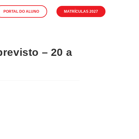
PORTAL DO ALUNO
MATRÍCULAS 2027
revisto – 20 a