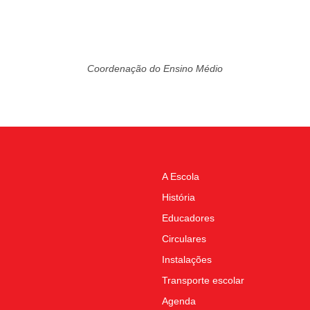
Coordenação do Ensino Médio
A Escola
História
Educadores
Circulares
Instalações
Transporte escolar
Agenda