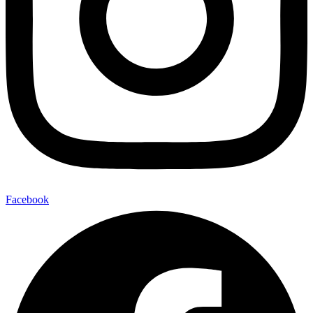
Facebook