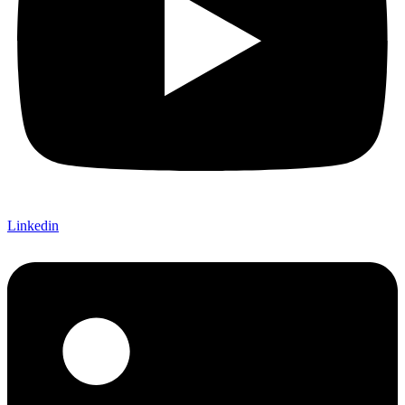
Linkedin