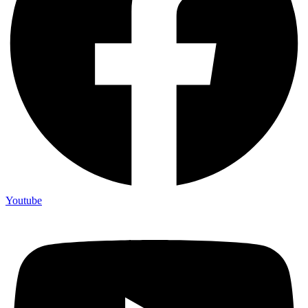
Youtube