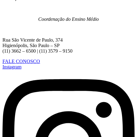
Coordenação do Ensino Médio
Rua São Vicente de Paulo, 374
Higienópolis, São Paulo – SP
(11) 3662 – 6500 | (11) 3579 – 9150
FALE CONOSCO
Instagram