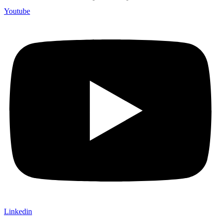
Youtube
Linkedin