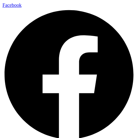
Facebook