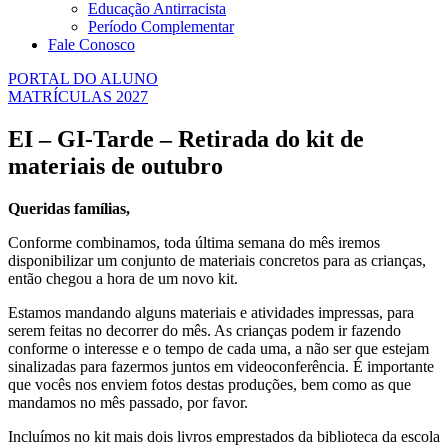
Educação Antirracista
Período Complementar
Fale Conosco
PORTAL DO ALUNO
MATRÍCULAS 2027
EI – GI-Tarde – Retirada do kit de
materiais de outubro
Queridas famílias,
Conforme combinamos, toda última semana do mês iremos
disponibilizar um conjunto de materiais concretos para as crianças,
então chegou a hora de um novo kit.
Estamos mandando alguns materiais e atividades impressas, para
serem feitas no decorrer do mês. As crianças podem ir fazendo
conforme o interesse e o tempo de cada uma, a não ser que estejam
sinalizadas para fazermos juntos em videoconferência. É importante
que vocês nos enviem fotos destas produções, bem como as que
mandamos no mês passado, por favor.
Incluímos no kit mais dois livros emprestados da biblioteca da escola