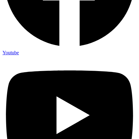
Youtube