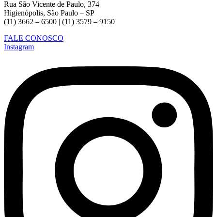
Rua São Vicente de Paulo, 374
Higienópolis, São Paulo – SP
(11) 3662 – 6500 | (11) 3579 – 9150
FALE CONOSCO
Instagram