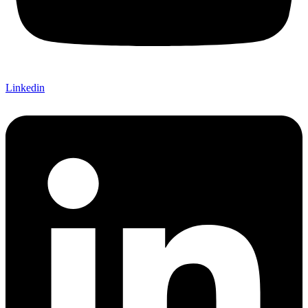
Linkedin