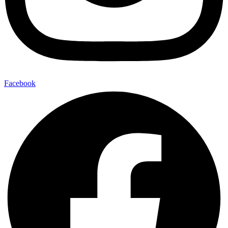
Facebook