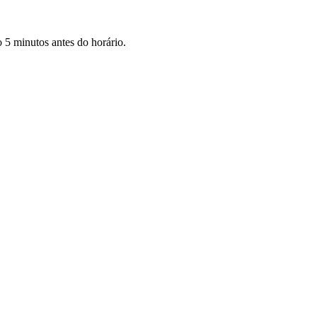
o 5 minutos antes do horário.