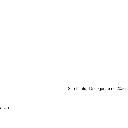
São Paulo, 16 de junho de 2026
s 14h.