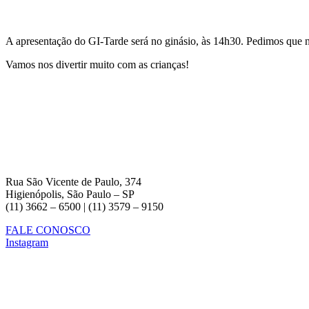
A apresentação do GI-Tarde será no ginásio, às 14h30. Pedimos que nos
Vamos nos divertir muito com as crianças!
Rua São Vicente de Paulo, 374
Higienópolis, São Paulo – SP
(11) 3662 – 6500 | (11) 3579 – 9150
FALE CONOSCO
Instagram