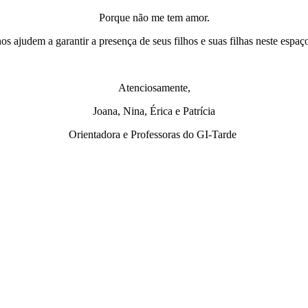
Porque não me tem amor.
 ajudem a garantir a presença de seus filhos e suas filhas neste espaç
Atenciosamente,
Joana, Nina, Érica e Patrícia
Orientadora e Professoras do GI-Tarde